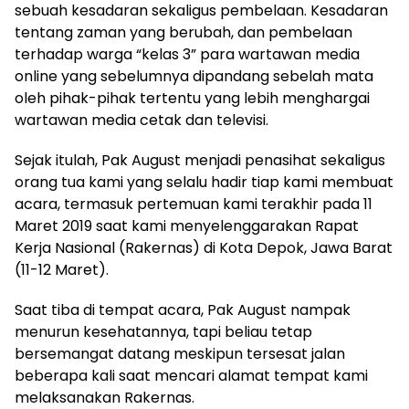
sebuah kesadaran sekaligus pembelaan. Kesadaran
tentang zaman yang berubah, dan pembelaan
terhadap warga “kelas 3” para wartawan media
online yang sebelumnya dipandang sebelah mata
oleh pihak-pihak tertentu yang lebih menghargai
wartawan media cetak dan televisi.
Sejak itulah, Pak August menjadi penasihat sekaligus
orang tua kami yang selalu hadir tiap kami membuat
acara, termasuk pertemuan kami terakhir pada 11
Maret 2019 saat kami menyelenggarakan Rapat
Kerja Nasional (Rakernas) di Kota Depok, Jawa Barat
(11-12 Maret).
Saat tiba di tempat acara, Pak August nampak
menurun kesehatannya, tapi beliau tetap
bersemangat datang meskipun tersesat jalan
beberapa kali saat mencari alamat tempat kami
melaksanakan Rakernas.