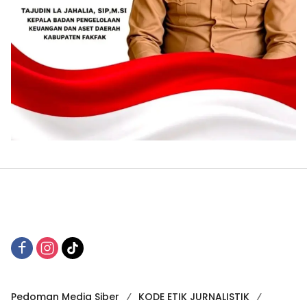
Pedoman Media Siber
KODE ETIK JURNALISTIK