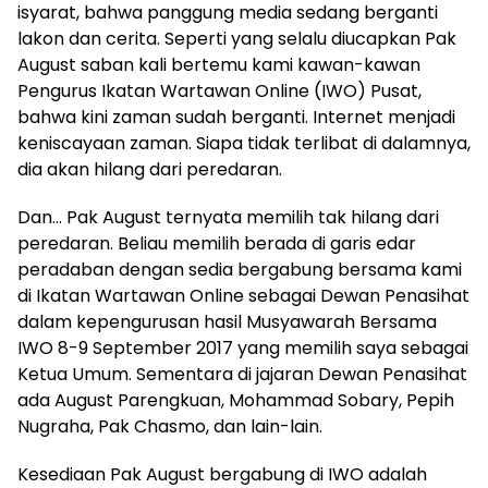
isyarat, bahwa panggung media sedang berganti
lakon dan cerita. Seperti yang selalu diucapkan Pak
August saban kali bertemu kami kawan-kawan
Pengurus Ikatan Wartawan Online (IWO) Pusat,
bahwa kini zaman sudah berganti. Internet menjadi
keniscayaan zaman. Siapa tidak terlibat di dalamnya,
dia akan hilang dari peredaran.
Dan… Pak August ternyata memilih tak hilang dari
peredaran. Beliau memilih berada di garis edar
peradaban dengan sedia bergabung bersama kami
di Ikatan Wartawan Online sebagai Dewan Penasihat
dalam kepengurusan hasil Musyawarah Bersama
IWO 8-9 September 2017 yang memilih saya sebagai
Ketua Umum. Sementara di jajaran Dewan Penasihat
ada August Parengkuan, Mohammad Sobary, Pepih
Nugraha, Pak Chasmo, dan lain-lain.
Kesediaan Pak August bergabung di IWO adalah