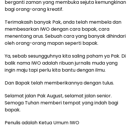
berganti zaman yang membuka sejuta kemungkinan
bagi orang-orang kreatif.
Terimakasih banyak Pak, anda telah membela dan
membesarkan IWO dengan cara bapak, cara
menentang arus. Sebuah cara yang banyak dihindari
oleh orang-orang mapan seperti bapak.
Ya, sebab sesungguhnya kita saling paham ya Pak. Di
balik nama IWO adalah ribuan jurnalis muda yang
ingin maju tapi perlu kita bantu dengan ilmu.
Dan Bapak telah memberikannya dengan tulus.
Selamat jalan Pak August, selamat jalan senior.
Semoga Tuhan memberi tempat yang indah bagi
bapak.
Penulis adalah Ketua Umum IWO