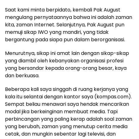
Saat kami minta berpidato, kembali Pak August
mengulang pernyataannya bahwa ini adalah zaman
kita, zaman Internet. Selanjutnya, Pak August pun
memuji sikap IWO yang mandiri, yang tidak
bergantung pada siapa pun dalam berorganisasi.
Menurutnya, sikap ini amat lain dengan sikap-sikap
yang diambil oleh kebanyakan organisasi profesi
yang bersandar kepada orang-orang besar, kaya
dan berkuasa.
Beberapa kali saya singgah di ruang kerjanya yang
kala itu selantai dengan kantor saya (kompas.com).
Sempat beliau menawari saya hendak mencarikan
modal jika berkeinginan membuat media. Tapi
perbincangan yang paling kerap adalah soal zaman
yang berubah, zaman yang menutup cerita media
cetak, dan mungkin sebentar lagi televisi, dan