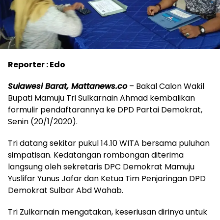
Reporter : Edo
Sulawesi Barat, Mattanews.co
– Bakal Calon Wakil
Bupati Mamuju Tri Sulkarnain Ahmad kembalikan
formulir pendaftarannya ke DPD Partai Demokrat,
Senin (20/1/2020).
Tri datang sekitar pukul 14.10 WITA bersama puluhan
simpatisan. Kedatangan rombongan diterima
langsung oleh sekretaris DPC Demokrat Mamuju
Yuslifar Yunus Jafar dan Ketua Tim Penjaringan DPD
Demokrat Sulbar Abd Wahab.
Tri Zulkarnain mengatakan, keseriusan dirinya untuk