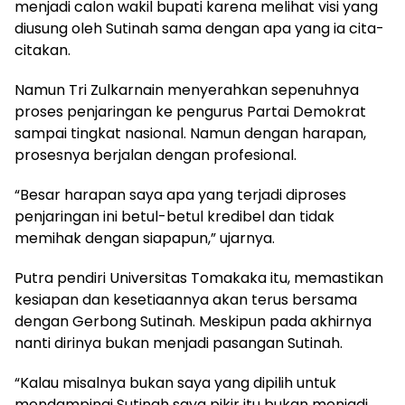
menjadi calon wakil bupati karena melihat visi yang
diusung oleh Sutinah sama dengan apa yang ia cita-
citakan.
Namun Tri Zulkarnain menyerahkan sepenuhnya
proses penjaringan ke pengurus Partai Demokrat
sampai tingkat nasional. Namun dengan harapan,
prosesnya berjalan dengan profesional.
“Besar harapan saya apa yang terjadi diproses
penjaringan ini betul-betul kredibel dan tidak
memihak dengan siapapun,” ujarnya.
Putra pendiri Universitas Tomakaka itu, memastikan
kesiapan dan kesetiaannya akan terus bersama
dengan Gerbong Sutinah. Meskipun pada akhirnya
nanti dirinya bukan menjadi pasangan Sutinah.
“Kalau misalnya bukan saya yang dipilih untuk
mendampingi Sutinah saya pikir itu bukan menjadi