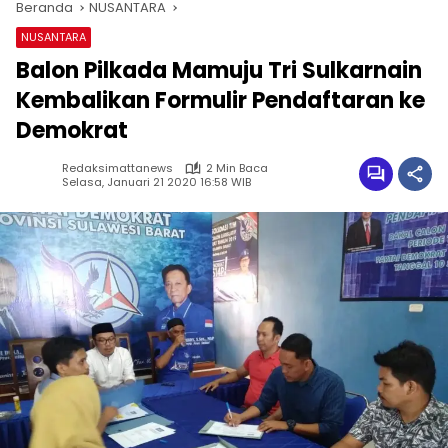
Beranda
NUSANTARA
NUSANTARA
Balon Pilkada Mamuju Tri Sulkarnain
Kembalikan Formulir Pendaftaran ke
Demokrat
Redaksimattanews
2 Min Baca
Selasa, Januari 21 2020 16:58 WIB