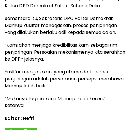
Ketua DPD Demokrat Sulbar Suhardi Duka.
Sementara itu, Sekretaris DPC Partai Demokrat
Mamuju Yuslifar menegaskan, proses penjaringan
yang dilakukan berlaku adil kepada semua calon.
“Kami akan menjaga kredibilitas kami sebagai tim
penjaringan. Persoalan mekanismenya kita serahkan
ke DPP,” jelasnya.
Yuslifar mengatakan, yang utama dari proses
penjaringan adalah persamaan persepsi membawa
Mamuju lebih baik.
“Makanya tagline kami Mamuju Lebih keren,”
katanya.
Editor : Nefri