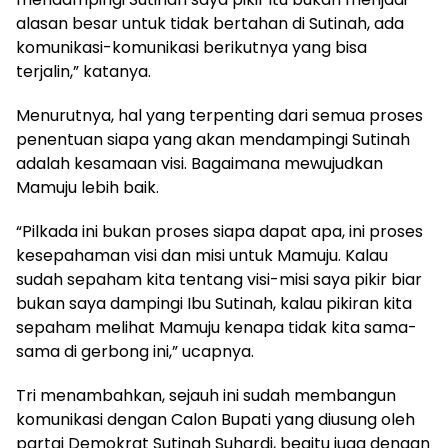
alasan besar untuk tidak bertahan di Sutinah, ada
komunikasi-komunikasi berikutnya yang bisa
terjalin,” katanya.
Menurutnya, hal yang terpenting dari semua proses
penentuan siapa yang akan mendampingi Sutinah
adalah kesamaan visi. Bagaimana mewujudkan
Mamuju lebih baik.
“Pilkada ini bukan proses siapa dapat apa, ini proses
kesepahaman visi dan misi untuk Mamuju. Kalau
sudah sepaham kita tentang visi-misi saya pikir biar
bukan saya dampingi Ibu Sutinah, kalau pikiran kita
sepaham melihat Mamuju kenapa tidak kita sama-
sama di gerbong ini,” ucapnya.
Tri menambahkan, sejauh ini sudah membangun
komunikasi dengan Calon Bupati yang diusung oleh
partai Demokrat Sutinah Suhardi, begitu juga dengan