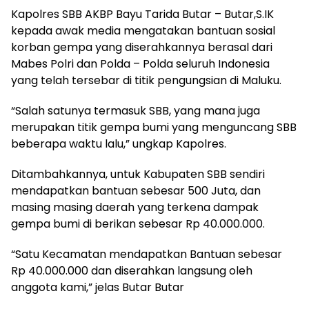
Kapolres SBB AKBP Bayu Tarida Butar – Butar,S.IK
kepada awak media mengatakan bantuan sosial
korban gempa yang diserahkannya berasal dari
Mabes Polri dan Polda – Polda seluruh Indonesia
yang telah tersebar di titik pengungsian di Maluku.
“Salah satunya termasuk SBB, yang mana juga
merupakan titik gempa bumi yang menguncang SBB
beberapa waktu lalu,” ungkap Kapolres.
Ditambahkannya, untuk Kabupaten SBB sendiri
mendapatkan bantuan sebesar 500 Juta, dan
masing masing daerah yang terkena dampak
gempa bumi di berikan sebesar Rp 40.000.000.
“Satu Kecamatan mendapatkan Bantuan sebesar
Rp 40.000.000 dan diserahkan langsung oleh
anggota kami,” jelas Butar Butar