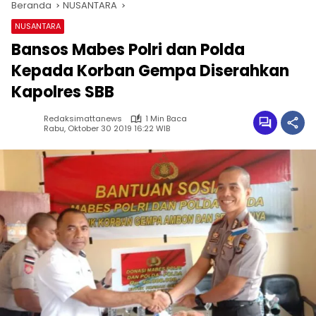
Beranda
NUSANTARA
NUSANTARA
Bansos Mabes Polri dan Polda
Kepada Korban Gempa Diserahkan
Kapolres SBB
Redaksimattanews
1 Min Baca
Rabu, Oktober 30 2019 16:22 WIB