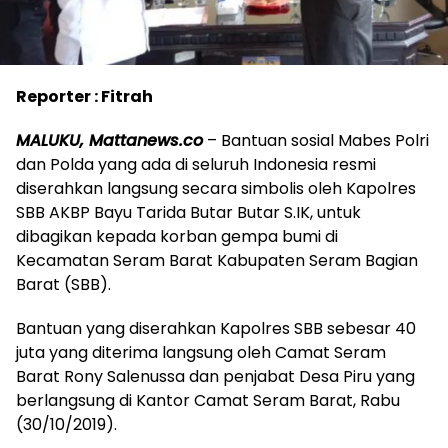
Reporter : Fitrah
MALUKU, Mattanews.co
– Bantuan sosial Mabes Polri
dan Polda yang ada di seluruh Indonesia resmi
diserahkan langsung secara simbolis oleh Kapolres
SBB AKBP Bayu Tarida Butar Butar S.IK, untuk
dibagikan kepada korban gempa bumi di
Kecamatan Seram Barat Kabupaten Seram Bagian
Barat (SBB).
Bantuan yang diserahkan Kapolres SBB sebesar 40
juta yang diterima langsung oleh Camat Seram
Barat Rony Salenussa dan penjabat Desa Piru yang
berlangsung di Kantor Camat Seram Barat, Rabu
(30/10/2019).