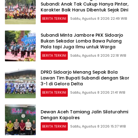
Subandi: Anak Tak Cukup Hanya Pintar,
Karakter Baik Harus Dibentuk Sejak Dini
BERITA TERKINI
Sabtu, Agustus 8 2026 22:49 WIB
Subandi Minta Jambore PKK Sidoarjo
Bukan Sekadar Lomba Bawa Pulang
Piala tapi Juga Ilmu untuk Warga
BERITA TERKINI
Sabtu, Agustus 8 2026 22:18 WIB
DPRD Sidoarjo Menang Sepak Bola
Lawan Tim Bupati Subandi dengan Skor
3-1 di Gelora Delta
BERITA TERKINI
Sabtu, Agustus 8 2026 21:41 WIB
Dewan Aceh Tamiang Jalin Silaturahmi
Dengan Kapolres
BERITA TERKINI
Sabtu, Agustus 8 2026 15:37 WIB