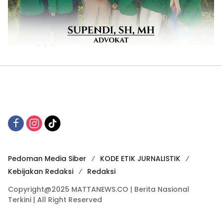
Pedoman Media Siber
KODE ETIK JURNALISTIK
Kebijakan Redaksi
Redaksi
Copyright@2025 MATTANEWS.CO | Berita Nasional
Terkini | All Right Reserved