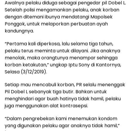
Awalnya pelaku diduga sebagai pengedar pil Dobel L.
Setelah polisi mengamankan pelaku, anak korban
dengan ditemani ibunya mendatangi Mapolsek
Ponggok, untuk melaporkan perbuatan ayah
kandungnya.
“Pertama kali diperkosa, lalu selama tiga tahun,
pelaku terus meminta untuk dilayani. Jika anaknya
menolak, maka orangtunya menampar sehingga
korban ketakutan,” ungkap Iptu Sony di Kantornya,
Selasa (3/12/2019).
Setiap mau mencabuli korban, PR selalu menenggak
Pil Dobel L sebanyak tiga butir. Bahkan untuk
menghindari agar buah hatinya tidak hamil, pelaku
juga menggunakan alat kontrasepsi.
“Dalam pengrebekan kami menemukan kondom
yang digunakan pelaku agar anaknya tidak hamil,”