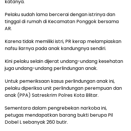
katanya.
Pelaku sudah lama bercerai dengan istrinya dan
tinggal di rumah di Kecamatan Ponggok bersama
AR.
Karena tidak memiliki istri, PR kerap melampiaskan
nafsu liarnya pada anak kandungnya sendiri.
Kini pelaku selain dijerat undang-undang kesehatan
juga undang-undang perlindungan anak.
Untuk pemeriksaan kasus perlindungan anak ini,
pelaku diperiksa unit perlindungan perempuan dan
anak (PPA) Satreskrim Polres Kota Blitar.
Sementara dalam pengrebekan narkoba ini,
petugas mendapatkan barang bukti berupa Pil
Dobel L sebanyak 260 butir.