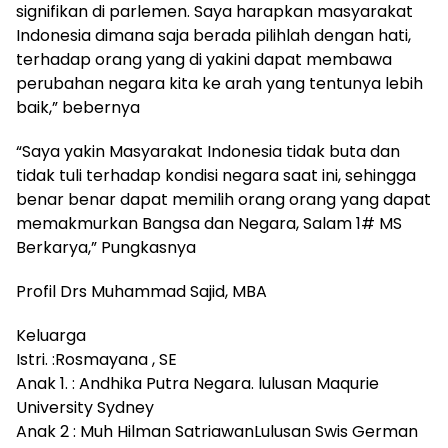
signifikan di parlemen. Saya harapkan masyarakat
Indonesia dimana saja berada pilihlah dengan hati,
terhadap orang yang di yakini dapat membawa
perubahan negara kita ke arah yang tentunya lebih
baik,” bebernya
“Saya yakin Masyarakat Indonesia tidak buta dan
tidak tuli terhadap kondisi negara saat ini, sehingga
benar benar dapat memilih orang orang yang dapat
memakmurkan Bangsa dan Negara, Salam 1# MS
Berkarya,” Pungkasnya
Profil Drs Muhammad Sajid, MBA
Keluarga
Istri. :Rosmayana , SE
Anak 1. : Andhika Putra Negara. lulusan Maqurie
University Sydney
Anak 2 : Muh Hilman SatriawanLulusan Swis German