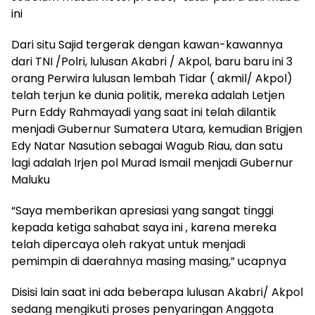
ini
Dari situ Sajid tergerak dengan kawan-kawannya
dari TNI /Polri, lulusan Akabri / Akpol, baru baru ini 3
orang Perwira lulusan lembah Tidar ( akmil/ Akpol)
telah terjun ke dunia politik, mereka adalah Letjen
Purn Eddy Rahmayadi yang saat ini telah dilantik
menjadi Gubernur Sumatera Utara, kemudian Brigjen
Edy Natar Nasution sebagai Wagub Riau, dan satu
lagi adalah Irjen pol Murad Ismail menjadi Gubernur
Maluku
“Saya memberikan apresiasi yang sangat tinggi
kepada ketiga sahabat saya ini , karena mereka
telah dipercaya oleh rakyat untuk menjadi
pemimpin di daerahnya masing masing,” ucapnya
Disisi lain saat ini ada beberapa lulusan Akabri/ Akpol
sedang mengikuti proses penyaringan Anggota