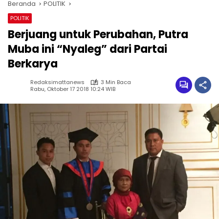
Beranda
POLITIK
POLITIK
Berjuang untuk Perubahan, Putra
Muba ini “Nyaleg” dari Partai
Berkarya
Redaksimattanews
3 Min Baca
Rabu, Oktober 17 2018 10:24 WIB