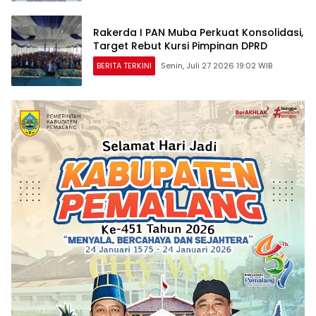
Rakerda I PAN Muba Perkuat Konsolidasi,
Target Rebut Kursi Pimpinan DPRD
BERITA TERKINI
Senin, Juli 27 2026 19:02 WIB