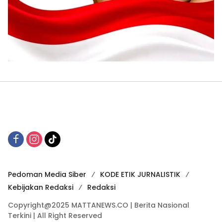
Pedoman Media Siber
KODE ETIK JURNALISTIK
Kebijakan Redaksi
Redaksi
Copyright@2025 MATTANEWS.CO | Berita Nasional
Terkini | All Right Reserved