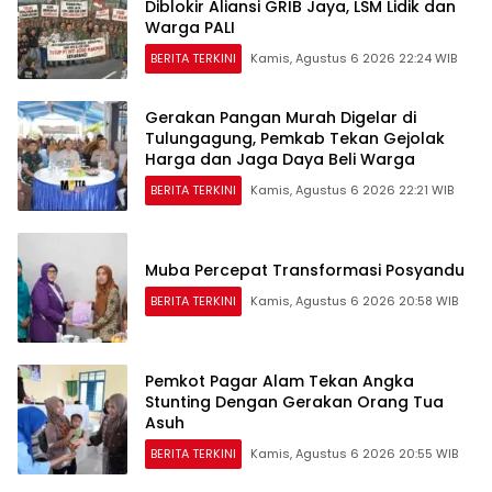
Diblokir Aliansi GRIB Jaya, LSM Lidik dan
Warga PALI
BERITA TERKINI
Kamis, Agustus 6 2026 22:24 WIB
Gerakan Pangan Murah Digelar di
Tulungagung, Pemkab Tekan Gejolak
Harga dan Jaga Daya Beli Warga
BERITA TERKINI
Kamis, Agustus 6 2026 22:21 WIB
Muba Percepat Transformasi Posyandu
BERITA TERKINI
Kamis, Agustus 6 2026 20:58 WIB
Pemkot Pagar Alam Tekan Angka
Stunting Dengan Gerakan Orang Tua
Asuh
BERITA TERKINI
Kamis, Agustus 6 2026 20:55 WIB