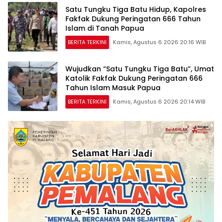
Satu Tungku Tiga Batu Hidup, Kapolres
Fakfak Dukung Peringatan 666 Tahun
Islam di Tanah Papua
BERITA TERKINI
Kamis, Agustus 6 2026 20:16 WIB
Wujudkan “Satu Tungku Tiga Batu”, Umat
Katolik Fakfak Dukung Peringatan 666
Tahun Islam Masuk Papua
BERITA TERKINI
Kamis, Agustus 6 2026 20:14 WIB