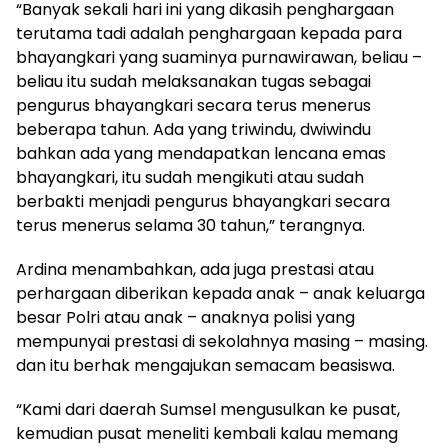
“Banyak sekali hari ini yang dikasih penghargaan
terutama tadi adalah penghargaan kepada para
bhayangkari yang suaminya purnawirawan, beliau –
beliau itu sudah melaksanakan tugas sebagai
pengurus bhayangkari secara terus menerus
beberapa tahun. Ada yang triwindu, dwiwindu
bahkan ada yang mendapatkan lencana emas
bhayangkari, itu sudah mengikuti atau sudah
berbakti menjadi pengurus bhayangkari secara
terus menerus selama 30 tahun,” terangnya.
Ardina menambahkan, ada juga prestasi atau
perhargaan diberikan kepada anak – anak keluarga
besar Polri atau anak – anaknya polisi yang
mempunyai prestasi di sekolahnya masing – masing.
dan itu berhak mengajukan semacam beasiswa.
“Kami dari daerah Sumsel mengusulkan ke pusat,
kemudian pusat meneliti kembali kalau memang