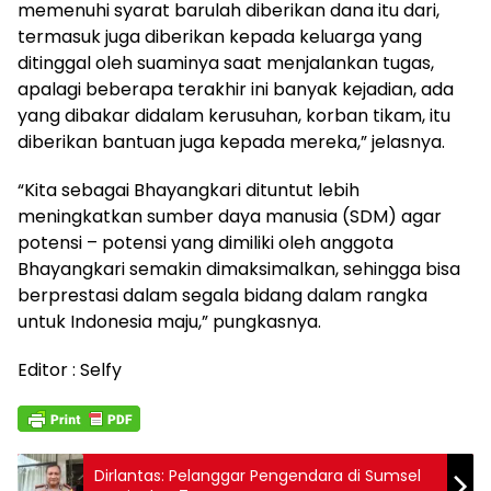
memenuhi syarat barulah diberikan dana itu dari,
termasuk juga diberikan kepada keluarga yang
ditinggal oleh suaminya saat menjalankan tugas,
apalagi beberapa terakhir ini banyak kejadian, ada
yang dibakar didalam kerusuhan, korban tikam, itu
diberikan bantuan juga kepada mereka,” jelasnya.
“Kita sebagai Bhayangkari dituntut lebih
meningkatkan sumber daya manusia (SDM) agar
potensi – potensi yang dimiliki oleh anggota
Bhayangkari semakin dimaksimalkan, sehingga bisa
berprestasi dalam segala bidang dalam rangka
untuk Indonesia maju,” pungkasnya.
Editor : Selfy
Dirlantas: Pelanggar Pengendara di Sumsel