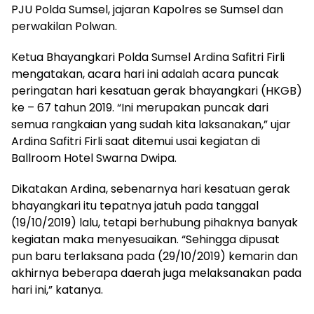
PJU Polda Sumsel, jajaran Kapolres se Sumsel dan
perwakilan Polwan.
Ketua Bhayangkari Polda Sumsel Ardina Safitri Firli
mengatakan, acara hari ini adalah acara puncak
peringatan hari kesatuan gerak bhayangkari (HKGB)
ke – 67 tahun 2019. “Ini merupakan puncak dari
semua rangkaian yang sudah kita laksanakan,” ujar
Ardina Safitri Firli saat ditemui usai kegiatan di
Ballroom Hotel Swarna Dwipa.
Dikatakan Ardina, sebenarnya hari kesatuan gerak
bhayangkari itu tepatnya jatuh pada tanggal
(19/10/2019) lalu, tetapi berhubung pihaknya banyak
kegiatan maka menyesuaikan. “Sehingga dipusat
pun baru terlaksana pada (29/10/2019) kemarin dan
akhirnya beberapa daerah juga melaksanakan pada
hari ini,” katanya.