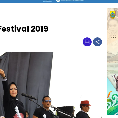
estival 2019