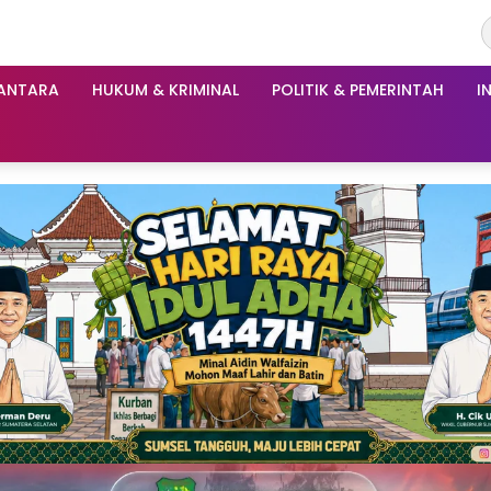
ANTARA
HUKUM & KRIMINAL
POLITIK & PEMERINTAH
I