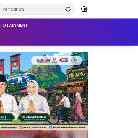
NFOTAINMENT