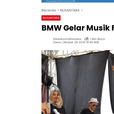
Beranda
NUSANTARA
NUSANTARA
BMW Gelar Musik F
Redaksimattanews
1 Min Baca
Senin, Oktober 28 2019 18:49 WIB