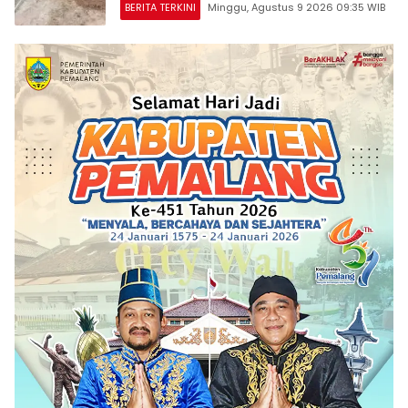
BERITA TERKINI
Minggu, Agustus 9 2026 09:35 WIB