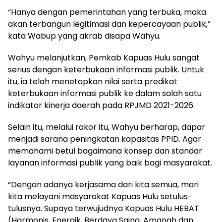
“Hanya dengan pemerintahan yang terbuka, maka
akan terbangun legitimasi dan kepercayaan publik,”
kata Wabup yang akrab disapa Wahyu.
Wahyu melanjutkan, Pemkab Kapuas Hulu sangat
serius dengan keterbukaan informasi publik. Untuk
itu, ia telah menetapkan nilai serta predikat
keterbukaan informasi publik ke dalam salah satu
indikator kinerja daerah pada RPJMD 2021-2026.
Selain itu, melalui rakor itu, Wahyu berharap, dapar
menjadi sarana peningkatan kapasitas PPID. Agar
memahami betul bagaimana konsep dan standar
layanan informasi publik yang baik bagi masyarakat.
“Dengan adanya kerjasama dari kita semua, mari
kita melayani masyarakat Kapuas Hulu setulus-
tulusnya. Supaya terwujudnya Kapuas Hulu HEBAT
(Harmonis, Energik, Berdaya Saing, Amanah dan