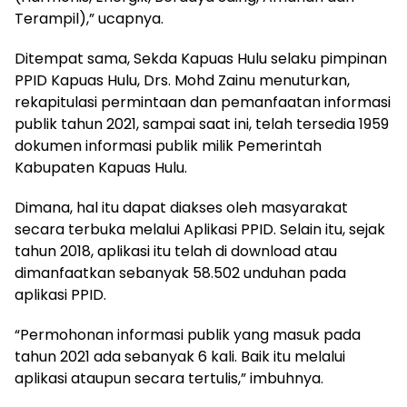
Terampil),” ucapnya.
Ditempat sama, Sekda Kapuas Hulu selaku pimpinan
PPID Kapuas Hulu, Drs. Mohd Zainu menuturkan,
rekapitulasi permintaan dan pemanfaatan informasi
publik tahun 2021, sampai saat ini, telah tersedia 1959
dokumen informasi publik milik Pemerintah
Kabupaten Kapuas Hulu.
Dimana, hal itu dapat diakses oleh masyarakat
secara terbuka melalui Aplikasi PPID. Selain itu, sejak
tahun 2018, aplikasi itu telah di download atau
dimanfaatkan sebanyak 58.502 unduhan pada
aplikasi PPID.
“Permohonan informasi publik yang masuk pada
tahun 2021 ada sebanyak 6 kali. Baik itu melalui
aplikasi ataupun secara tertulis,” imbuhnya.