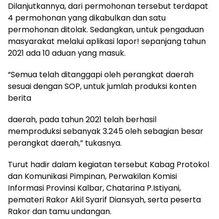
Dilanjutkannya, dari permohonan tersebut terdapat
4 permohonan yang dikabulkan dan satu
permohonan ditolak. Sedangkan, untuk pengaduan
masyarakat melalui aplikasi lapor! sepanjang tahun
2021 ada 10 aduan yang masuk.
“Semua telah ditanggapi oleh perangkat daerah
sesuai dengan SOP, untuk jumlah produksi konten
berita
daerah, pada tahun 2021 telah berhasil
memproduksi sebanyak 3.245 oleh sebagian besar
perangkat daerah,” tukasnya.
Turut hadir dalam kegiatan tersebut Kabag Protokol
dan Komunikasi Pimpinan, Perwakilan Komisi
Informasi Provinsi Kalbar, Chatarina P.Istiyani,
pemateri Rakor Akil Syarif Diansyah, serta peserta
Rakor dan tamu undangan.