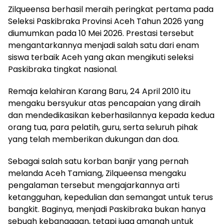
Zilqueensa berhasil meraih peringkat pertama pada
Seleksi Paskibraka Provinsi Aceh Tahun 2026 yang
diumumkan pada 10 Mei 2026. Prestasi tersebut
mengantarkannya menjadi salah satu dari enam
siswa terbaik Aceh yang akan mengikuti seleksi
Paskibraka tingkat nasional.
Remaja kelahiran Karang Baru, 24 April 2010 itu
mengaku bersyukur atas pencapaian yang diraih
dan mendedikasikan keberhasilannya kepada kedua
orang tua, para pelatih, guru, serta seluruh pihak
yang telah memberikan dukungan dan doa.
Sebagai salah satu korban banjir yang pernah
melanda Aceh Tamiang, Zilqueensa mengaku
pengalaman tersebut mengajarkannya arti
ketangguhan, kepedulian dan semangat untuk terus
bangkit. Baginya, menjadi Paskibraka bukan hanya
sebuah kebanggaan, tetapi juga amanah untuk