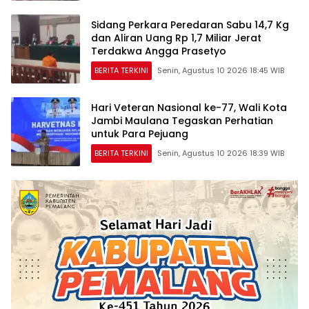
Sidang Perkara Peredaran Sabu 14,7 Kg
dan Aliran Uang Rp 1,7 Miliar Jerat
Terdakwa Angga Prasetyo
BERITA TERKINI
Senin, Agustus 10 2026 18:45 WIB
Hari Veteran Nasional ke-77, Wali Kota
Jambi Maulana Tegaskan Perhatian
untuk Para Pejuang
BERITA TERKINI
Senin, Agustus 10 2026 18:39 WIB