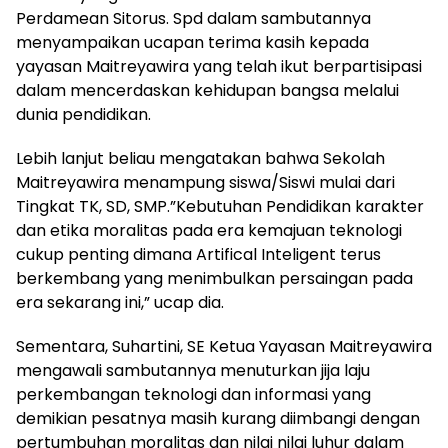
Perdamean Sitorus. Spd dalam sambutannya
menyampaikan ucapan terima kasih kepada
yayasan Maitreyawira yang telah ikut berpartisipasi
dalam mencerdaskan kehidupan bangsa melalui
dunia pendidikan.
Lebih lanjut beliau mengatakan bahwa Sekolah
Maitreyawira menampung siswa/Siswi mulai dari
Tingkat TK, SD, SMP.”Kebutuhan Pendidikan karakter
dan etika moralitas pada era kemajuan teknologi
cukup penting dimana Artifical Inteligent terus
berkembang yang menimbulkan persaingan pada
era sekarang ini,” ucap dia.
Sementara, Suhartini, SE Ketua Yayasan Maitreyawira
mengawali sambutannya menuturkan jija laju
perkembangan teknologi dan informasi yang
demikian pesatnya masih kurang diimbangi dengan
pertumbuhan moralitas dan nilai nilai luhur dalam