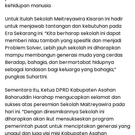
kehidupan manusia.
Untuk itulah Sekolah Meitreyawira Kisaran ini hadir
untuk menjawab tantangan dan kebutuhan pada
Era Sekarang ini. “Kita berharap sekolah ini dapat
memberi nilau tambah yang spesifik dan menjadi
Problem Solver, Lebih jauh sekolah ini diharapkan
mampu membangun generasi muda yang cerdas
Beradap, bahagia, dan bermartabat hidupnya
sebagai landasan bagi keluarga yang bahagia,”
pungkas Suhartini.
Sementara itu, Ketua DPRD Kabupaten Asahan
Baharuddin Harahap mengucapkan selamat dan
sukses atas peresmian Sekolah Maitreyawira pada
hari ini. “Dengan diresmikannya Sekolah ini
diharapkan akan ikut mensukseskan program
pemerintah pusat untuk menciptakan generasi yang
unggul dan juga visi misi Kabupaten Asahan