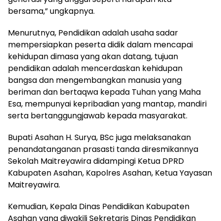
bersama,” ungkapnya.
Menurutnya, Pendidikan adalah usaha sadar
mempersiapkan peserta didik dalam mencapai
kehidupan dimasa yang akan datang, tujuan
pendidikan adalah mencerdaskan kehidupan
bangsa dan mengembangkan manusia yang
beriman dan bertaqwa kepada Tuhan yang Maha
Esa, mempunyai kepribadian yang mantap, mandiri
serta bertanggungjawab kepada masyarakat.
Bupati Asahan H. Surya, BSc juga melaksanakan
penandatanganan prasasti tanda diresmikannya
Sekolah Maitreyawira didampingi Ketua DPRD
Kabupaten Asahan, Kapolres Asahan, Ketua Yayasan
Maitreyawira.
Kemudian, Kepala Dinas Pendidikan Kabupaten
Asahan yang diwakili Sekretaris Dinas Pendidikan