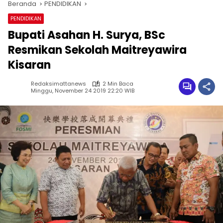
Beranda
PENDIDIKAN
PENDIDIKAN
Bupati Asahan H. Surya, BSc
Resmikan Sekolah Maitreyawira
Kisaran
Redaksimattanews
2 Min Baca
Minggu, November 24 2019 22:20 WIB