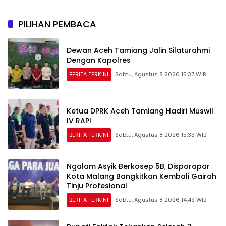
PILIHAN PEMBACA
Dewan Aceh Tamiang Jalin Silaturahmi
Dengan Kapolres
BERITA TERKINI
Sabtu, Agustus 8 2026 15:37 WIB
Ketua DPRK Aceh Tamiang Hadiri Muswil
IV RAPI
BERITA TERKINI
Sabtu, Agustus 8 2026 15:33 WIB
Ngalam Asyik Berkosep 5B, Disporapar
Kota Malang Bangkitkan Kembali Gairah
Tinju Profesional
BERITA TERKINI
Sabtu, Agustus 8 2026 14:49 WIB