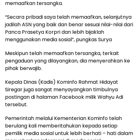
memaafkan tersangka.
“Secara pribadi saya telah memaafkan, selanjutnya
jadilah ASN yang baik dan benar sesuai nilai-nilai dari
Panca Prasetya Korpri dan lebih bijaklah
menggunakan media sosial”, pungkas Surya
Meskipun telah memaafkan tersangka, terkait
pengaduan yang dilayangkan, dia menyerahkan ke
pihak berwajib.
Kepala Dinas (Kadis) Kominfo Rahmat Hidayat
Siregar juga sangat menyayangkan timbulnya
postingan di halaman Facebook milik Wahyu Adi
tersebut.
Pemerintah melalui Kementerian Kominfo telah
berulang kali memberitahukan kepada setiap
pemilik media sosial untuk lebih berhati – hati dalam