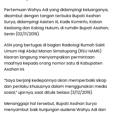
Pertemuan Wahyu Adi yang didampingi keluarganya,
disambut dengan tangan terbuka Bupati Asahan
Surya, didampingi Asisten III, Kadis Kominfo, Kaban
Kesbang dan Kabag Hukum, di rumdin Bupati Asahan,
Senin (02/11/2019).
ASN yang bertugas di bagian Radiologi Rumah Sakit
Umum Haji Abdul Manan Simatupang (RSU HAMS)
Kisaran langsung menyampaikan permintaan
maafnya kepada orang nomor satu di Kabupaten
Asahan ini.
“Saya berjanji kedepannya akan memperbaiki sikap
dan perilaku khususnya dalam menggunakan media
sosial,” ujarnya, saat ditulis Selasa (3/12/2019).
Menanggapi hal tersebut, Bupati Asahan Surya
menyambut baik kunjungan audensi Wahyu Adi dan