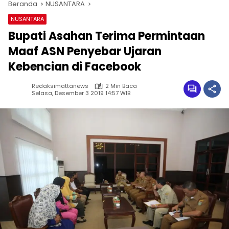
Beranda
NUSANTARA
NUSANTARA
Bupati Asahan Terima Permintaan
Maaf ASN Penyebar Ujaran
Kebencian di Facebook
Redaksimattanews
2 Min Baca
Selasa, Desember 3 2019 14:57 WIB