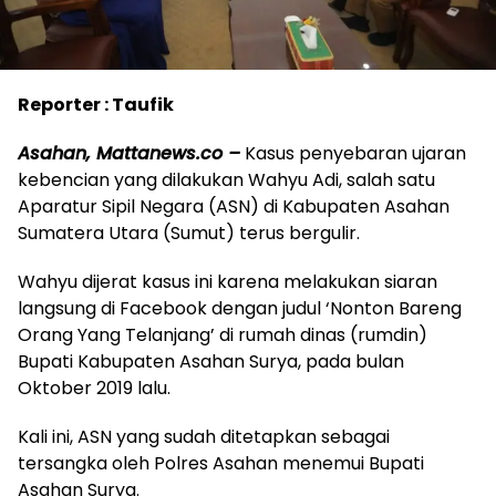
Reporter : Taufik
Asahan, Mattanews.co –
Kasus penyebaran ujaran
kebencian yang dilakukan Wahyu Adi, salah satu
Aparatur Sipil Negara (ASN) di Kabupaten Asahan
Sumatera Utara (Sumut) terus bergulir.
Wahyu dijerat kasus ini karena melakukan siaran
langsung di Facebook dengan judul ‘Nonton Bareng
Orang Yang Telanjang’ di rumah dinas (rumdin)
Bupati Kabupaten Asahan Surya, pada bulan
Oktober 2019 lalu.
Kali ini, ASN yang sudah ditetapkan sebagai
tersangka oleh Polres Asahan menemui Bupati
Asahan Surya.