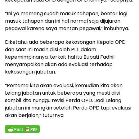
“Ini ya memang sudah masuk tahapan, bentar lagi
masuk tahapan dan ini hal normal saja dijajaran
pegawai karena saya mantan pegawai,” imbuhnya.
Diketahui ada beberapa kekosongan Kepala OPD
dan saat ini masih diisi oleh PLT dalam
kepemimpinanya, terkait hal itu Bupati Fadhil
menyampaikan akan ada evaluasi terhadap
kekosongan jabatan.
“Pertama kita akan evaluasi, kemudian kita akan
Lelang jabatan untuk beberapa yang mesti diisi
sambil kita nunggu revisi Perda OPD. Jadi Lelang
jabatan ini mungkin setelah Perda OPD tapi evaluasi
akan berjalan,” tuturnya.