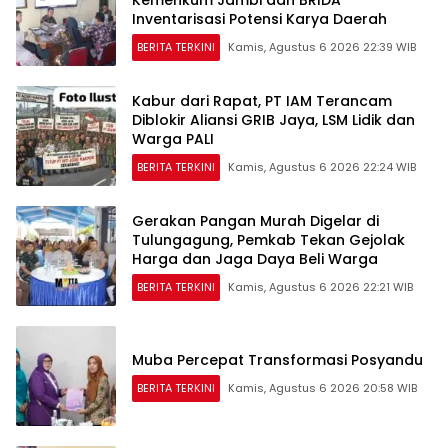
Inventarisasi Potensi Karya Daerah
BERITA TERKINI
Kamis, Agustus 6 2026 22:39 WIB
Kabur dari Rapat, PT IAM Terancam
Diblokir Aliansi GRIB Jaya, LSM Lidik dan
Warga PALI
BERITA TERKINI
Kamis, Agustus 6 2026 22:24 WIB
Gerakan Pangan Murah Digelar di
Tulungagung, Pemkab Tekan Gejolak
Harga dan Jaga Daya Beli Warga
BERITA TERKINI
Kamis, Agustus 6 2026 22:21 WIB
Muba Percepat Transformasi Posyandu
BERITA TERKINI
Kamis, Agustus 6 2026 20:58 WIB