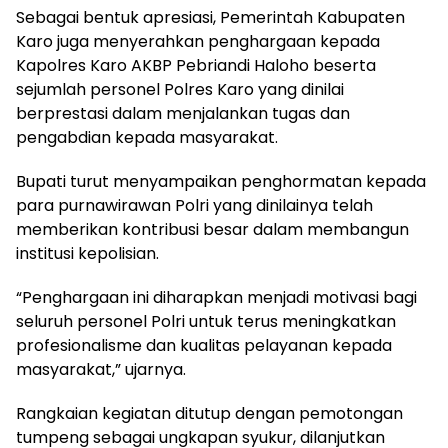
Sebagai bentuk apresiasi, Pemerintah Kabupaten
Karo juga menyerahkan penghargaan kepada
Kapolres Karo AKBP Pebriandi Haloho beserta
sejumlah personel Polres Karo yang dinilai
berprestasi dalam menjalankan tugas dan
pengabdian kepada masyarakat.
Bupati turut menyampaikan penghormatan kepada
para purnawirawan Polri yang dinilainya telah
memberikan kontribusi besar dalam membangun
institusi kepolisian.
“Penghargaan ini diharapkan menjadi motivasi bagi
seluruh personel Polri untuk terus meningkatkan
profesionalisme dan kualitas pelayanan kepada
masyarakat,” ujarnya.
Rangkaian kegiatan ditutup dengan pemotongan
tumpeng sebagai ungkapan syukur, dilanjutkan