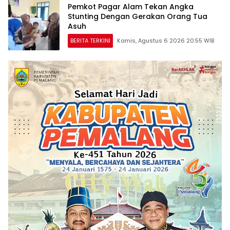
Pemkot Pagar Alam Tekan Angka
Stunting Dengan Gerakan Orang Tua
Asuh
BERITA TERKINI
Kamis, Agustus 6 2026 20:55 WIB