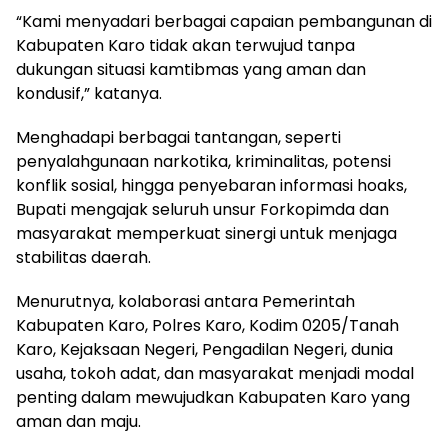
“Kami menyadari berbagai capaian pembangunan di
Kabupaten Karo tidak akan terwujud tanpa
dukungan situasi kamtibmas yang aman dan
kondusif,” katanya.
Menghadapi berbagai tantangan, seperti
penyalahgunaan narkotika, kriminalitas, potensi
konflik sosial, hingga penyebaran informasi hoaks,
Bupati mengajak seluruh unsur Forkopimda dan
masyarakat memperkuat sinergi untuk menjaga
stabilitas daerah.
Menurutnya, kolaborasi antara Pemerintah
Kabupaten Karo, Polres Karo, Kodim 0205/Tanah
Karo, Kejaksaan Negeri, Pengadilan Negeri, dunia
usaha, tokoh adat, dan masyarakat menjadi modal
penting dalam mewujudkan Kabupaten Karo yang
aman dan maju.