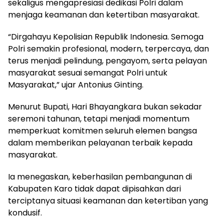
sekaligus mengapresiasi dedikasi Polri dalam
menjaga keamanan dan ketertiban masyarakat.
“Dirgahayu Kepolisian Republik Indonesia. Semoga
Polri semakin profesional, modern, terpercaya, dan
terus menjadi pelindung, pengayom, serta pelayan
masyarakat sesuai semangat Polri untuk
Masyarakat,” ujar Antonius Ginting.
Menurut Bupati, Hari Bhayangkara bukan sekadar
seremoni tahunan, tetapi menjadi momentum
memperkuat komitmen seluruh elemen bangsa
dalam memberikan pelayanan terbaik kepada
masyarakat.
Ia menegaskan, keberhasilan pembangunan di
Kabupaten Karo tidak dapat dipisahkan dari
terciptanya situasi keamanan dan ketertiban yang
kondusif.