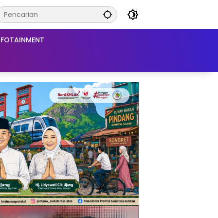
NFOTAINMENT