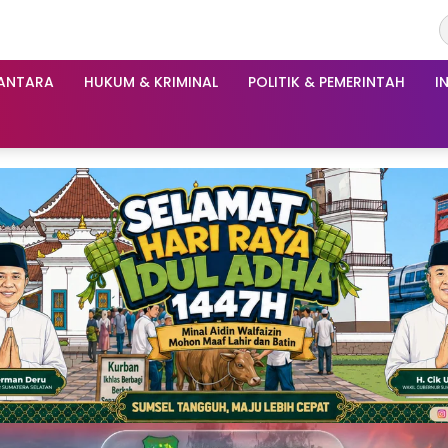
ANTARA
HUKUM & KRIMINAL
POLITIK & PEMERINTAH
I