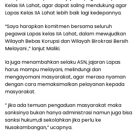
Kelas IIA Lahat, agar dapat saling mendukung agar
Lapas Kelas IIA Lahat lebih baik lagi kedepannya.
“Saya harapkan komitmen bersama seluruh
pegawai Lapas kelas IIA Lahat, dalam mewujudkan
Wilayah Bebas Korupsi dan Wilayah Birokrasi Bersih
Melayani ,” lanjut Maliki.
Ia juga menambahkan selaku ASN, jajaran Lapas
harus mampu melayani, melindungi dan
mengayomani masyarakat, agar merasa nyaman
dengan cara memaksimalkan pelayanan kepada
masyarakat.
” jika ada temuan pengaduan masyarakat maka
sanksinya bukan hanya administrasi namun juga bisa
sanksi hukum,di sekolahkan jika perlu ke
Nusakambangan,” ucapnya.