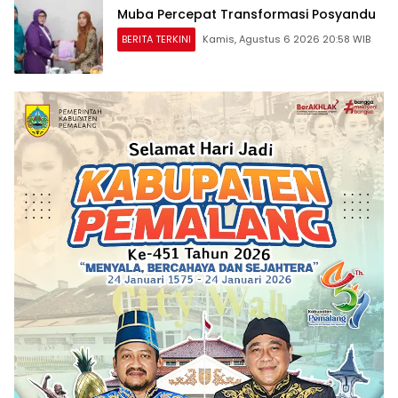
Muba Percepat Transformasi Posyandu
BERITA TERKINI
Kamis, Agustus 6 2026 20:58 WIB