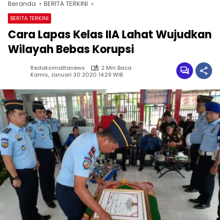
Beranda
BERITA TERKINI
BERITA TERKINI
Cara Lapas Kelas IIA Lahat Wujudkan
Wilayah Bebas Korupsi
Redaksimattanews
2 Min Baca
Kamis, Januari 30 2020 14:29 WIB