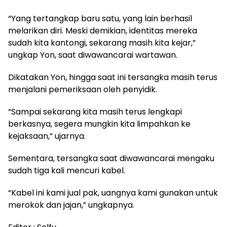
“Yang tertangkap baru satu, yang lain berhasil
melarikan diri. Meski demikian, identitas mereka
sudah kita kantongi, sekarang masih kita kejar,”
ungkap Yon, saat diwawancarai wartawan.
Dikatakan Yon, hingga saat ini tersangka masih terus
menjalani pemeriksaan oleh penyidik.
“Sampai sekarang kita masih terus lengkapi
berkasnya, segera mungkin kita limpahkan ke
kejaksaan,” ujarnya.
Sementara, tersangka saat diwawancarai mengaku
sudah tiga kali mencuri kabel.
“Kabel ini kami jual pak, uangnya kami gunakan untuk
merokok dan jajan,” ungkapnya.