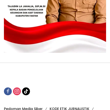
Pedoman Media Siber
KODE ETIK JURNALISTIK