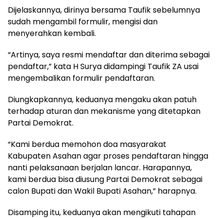
Dijelaskannya, dirinya bersama Taufik sebelumnya
sudah mengambil formulir, mengisi dan
menyerahkan kembali.
“Artinya, saya resmi mendaftar dan diterima sebagai
pendaftar,” kata H Surya didampingi Taufik ZA usai
mengembalikan formulir pendaftaran.
Diungkapkannya, keduanya mengaku akan patuh
terhadap aturan dan mekanisme yang ditetapkan
Partai Demokrat.
“Kami berdua memohon doa masyarakat
Kabupaten Asahan agar proses pendaftaran hingga
nanti pelaksanaan berjalan lancar. Harapannya,
kami berdua bisa diusung Partai Demokrat sebagai
calon Bupati dan Wakil Bupati Asahan,” harapnya.
Disamping itu, keduanya akan mengikuti tahapan