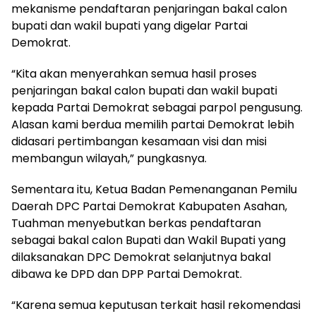
mekanisme pendaftaran penjaringan bakal calon
bupati dan wakil bupati yang digelar Partai
Demokrat.
“Kita akan menyerahkan semua hasil proses
penjaringan bakal calon bupati dan wakil bupati
kepada Partai Demokrat sebagai parpol pengusung.
Alasan kami berdua memilih partai Demokrat lebih
didasari pertimbangan kesamaan visi dan misi
membangun wilayah,” pungkasnya.
Sementara itu, Ketua Badan Pemenanganan Pemilu
Daerah DPC Partai Demokrat Kabupaten Asahan,
Tuahman menyebutkan berkas pendaftaran
sebagai bakal calon Bupati dan Wakil Bupati yang
dilaksanakan DPC Demokrat selanjutnya bakal
dibawa ke DPD dan DPP Partai Demokrat.
“Karena semua keputusan terkait hasil rekomendasi