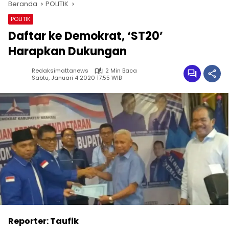
Beranda
POLITIK
POLITIK
Daftar ke Demokrat, ‘ST20’
Harapkan Dukungan
Redaksimattanews
2 Min Baca
Sabtu, Januari 4 2020 17:55 WIB
Reporter: Taufik