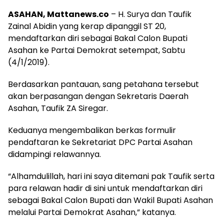
ASAHAN, Mattanews.co
– H. Surya dan Taufik
Zainal Abidin yang kerap dipanggil ST 20,
mendaftarkan diri sebagai Bakal Calon Bupati
Asahan ke Partai Demokrat setempat, Sabtu
(4/1/2019).
Berdasarkan pantauan, sang petahana tersebut
akan berpasangan dengan Sekretaris Daerah
Asahan, Taufik ZA Siregar.
Keduanya mengembalikan berkas formulir
pendaftaran ke Sekretariat DPC Partai Asahan
didampingi relawannya.
“Alhamdulillah, hari ini saya ditemani pak Taufik serta
para relawan hadir di sini untuk mendaftarkan diri
sebagai Bakal Calon Bupati dan Wakil Bupati Asahan
melalui Partai Demokrat Asahan,” katanya.