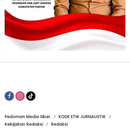
Pedoman Media Siber
KODE ETIK JURNALISTIK
Kebijakan Redaksi
Redaksi