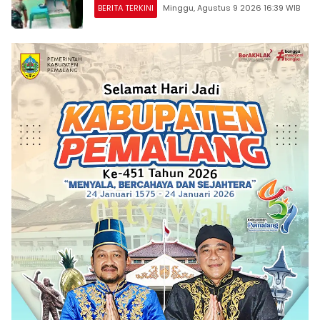
BERITA TERKINI
Minggu, Agustus 9 2026 16:39 WIB