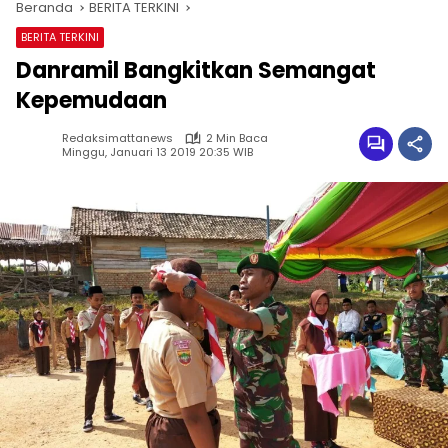
Beranda
BERITA TERKINI
BERITA TERKINI
Danramil Bangkitkan Semangat
Kepemudaan
Redaksimattanews
2 Min Baca
Minggu, Januari 13 2019 20:35 WIB