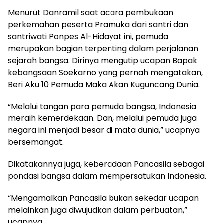
Menurut Danramil saat acara pembukaan
perkemahan peserta Pramuka dari santri dan
santriwati Ponpes Al-Hidayat ini, pemuda
merupakan bagian terpenting dalam perjalanan
sejarah bangsa. Dirinya mengutip ucapan Bapak
kebangsaan Soekarno yang pernah mengatakan,
Beri Aku 10 Pemuda Maka Akan Kuguncang Dunia.
“Melalui tangan para pemuda bangsa, Indonesia
meraih kemerdekaan. Dan, melalui pemuda juga
negara ini menjadi besar di mata dunia,” ucapnya
bersemangat.
Dikatakannya juga, keberadaan Pancasila sebagai
pondasi bangsa dalam mempersatukan Indonesia.
“Mengamalkan Pancasila bukan sekedar ucapan
melainkan juga diwujudkan dalam perbuatan,”
ucapnya.