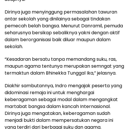
Dirinya juga menyinggung permasalahan tawuran
antar sekolah yang dinilainya sebagai tindakan
pemecah belah bangsa. Menurut Danramil, pemuda
seharusnya bersikap sebaliknya yakni dengan aktif
dalam berorganisasi baik diluar maupun dalam
sekolah.
“Kesadaran bersatu tanpa memandang suku, ras,
maupun agama tentunya merupakan semngat yang
termaktun dalam Bhinekka Tunggal Ika,” jelasnya.
Diakhir sambutannya, Indro mengajak peserta yang
didominasi remaja ini untuk menghargai
keberagaman sebagai modal dalam mengangkat
martabat bangsa dalam kancah Internasional.
Dirinya juga mengatakan, keberagaman sudah
menjadi bukti dalam mempersatukan negara ini
yang terdiri dari berbagai suku dan agama.