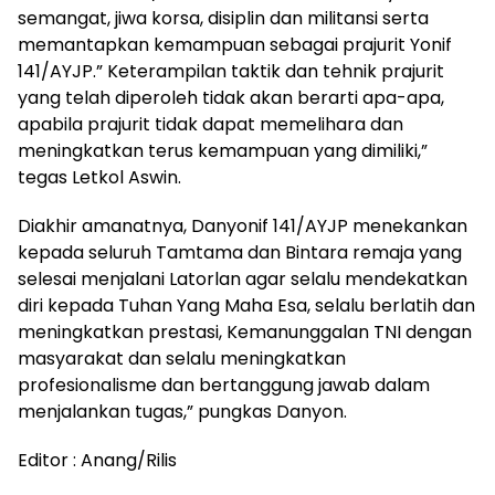
semangat, jiwa korsa, disiplin dan militansi serta
memantapkan kemampuan sebagai prajurit Yonif
141/AYJP.” Keterampilan taktik dan tehnik prajurit
yang telah diperoleh tidak akan berarti apa-apa,
apabila prajurit tidak dapat memelihara dan
meningkatkan terus kemampuan yang dimiliki,”
tegas Letkol Aswin.
Diakhir amanatnya, Danyonif 141/AYJP menekankan
kepada seluruh Tamtama dan Bintara remaja yang
selesai menjalani Latorlan agar selalu mendekatkan
diri kepada Tuhan Yang Maha Esa, selalu berlatih dan
meningkatkan prestasi, Kemanunggalan TNI dengan
masyarakat dan selalu meningkatkan
profesionalisme dan bertanggung jawab dalam
menjalankan tugas,” pungkas Danyon.
Editor : Anang/Rilis