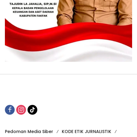
Pedoman Media Siber
KODE ETIK JURNALISTIK