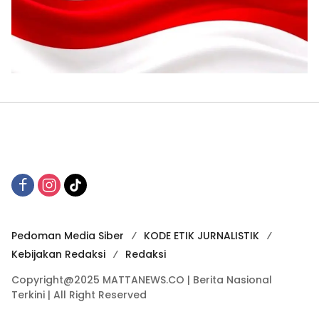
Pedoman Media Siber
KODE ETIK JURNALISTIK
Kebijakan Redaksi
Redaksi
Copyright@2025 MATTANEWS.CO | Berita Nasional
Terkini | All Right Reserved