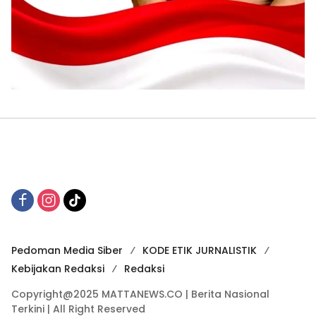
Pedoman Media Siber
KODE ETIK JURNALISTIK
Kebijakan Redaksi
Redaksi
Copyright@2025 MATTANEWS.CO | Berita Nasional
Terkini | All Right Reserved