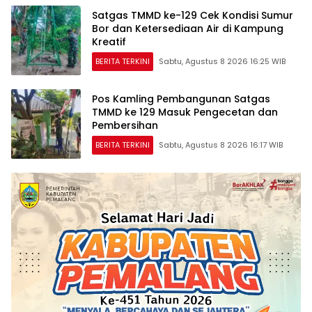
Satgas TMMD ke-129 Cek Kondisi Sumur
Bor dan Ketersediaan Air di Kampung
Kreatif
BERITA TERKINI
Sabtu, Agustus 8 2026 16:25 WIB
Pos Kamling Pembangunan Satgas
TMMD ke 129 Masuk Pengecetan dan
Pembersihan
BERITA TERKINI
Sabtu, Agustus 8 2026 16:17 WIB