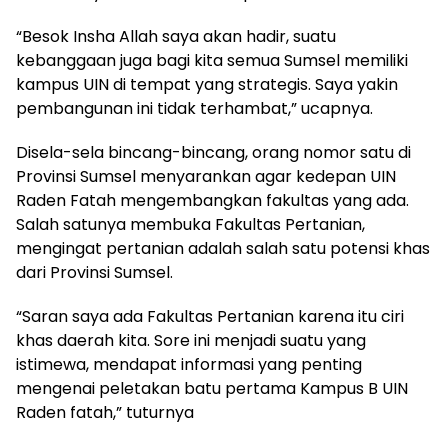
“Besok Insha Allah saya akan hadir, suatu
kebanggaan juga bagi kita semua Sumsel memiliki
kampus UIN di tempat yang strategis. Saya yakin
pembangunan ini tidak terhambat,” ucapnya.
Disela-sela bincang-bincang, orang nomor satu di
Provinsi Sumsel menyarankan agar kedepan UIN
Raden Fatah mengembangkan fakultas yang ada.
Salah satunya membuka Fakultas Pertanian,
mengingat pertanian adalah salah satu potensi khas
dari Provinsi Sumsel.
“Saran saya ada Fakultas Pertanian karena itu ciri
khas daerah kita. Sore ini menjadi suatu yang
istimewa, mendapat informasi yang penting
mengenai peletakan batu pertama Kampus B UIN
Raden fatah,” tuturnya