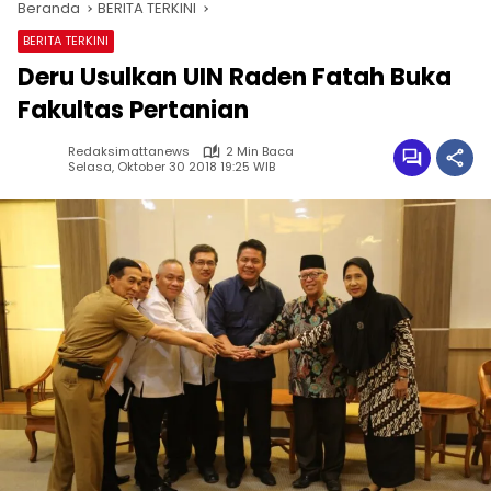
Beranda
BERITA TERKINI
BERITA TERKINI
Deru Usulkan UIN Raden Fatah Buka
Fakultas Pertanian
Redaksimattanews
2 Min Baca
Selasa, Oktober 30 2018 19:25 WIB