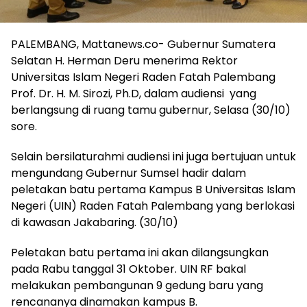
PALEMBANG, Mattanews.co- Gubernur Sumatera
Selatan H. Herman Deru menerima Rektor
Universitas Islam Negeri Raden Fatah Palembang
Prof. Dr. H. M. Sirozi, Ph.D, dalam audiensi yang
berlangsung di ruang tamu gubernur, Selasa (30/10)
sore.
Selain bersilaturahmi audiensi ini juga bertujuan untuk
mengundang Gubernur Sumsel hadir dalam
peletakan batu pertama Kampus B Universitas Islam
Negeri (UIN) Raden Fatah Palembang yang berlokasi
di kawasan Jakabaring. (30/10)
Peletakan batu pertama ini akan dilangsungkan
pada Rabu tanggal 31 Oktober. UIN RF bakal
melakukan pembangunan 9 gedung baru yang
rencananya dinamakan kampus B.