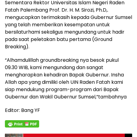
Sementara Rektor Universitas Islam Negeri Raden
Fatah Palembang Prof. Dr. H. M. Sirozi, Ph.D,.
mengucapkan terimakasih kepada Gubernur Sumsel
yang telah memberikan kesempatan untuk
bersilaturhami sekaligus mengundang untuk hadir
pada saat peletakan batu pertama (Ground
Breaking).
“Alhamdulillah groundbreaking nya besok pukul
09.30 WIB, kami mengundang dan sangat
mengharapkan kehadiran Bapak Gubernur. Insha
Allah apa yang dimiliki oleh UIN Raden Fatah kami
siap mendukung program-program dari Bapak
Gubernur dan Wakil Gubernur Sumsel,”tambahnya
Editor: Bang YF