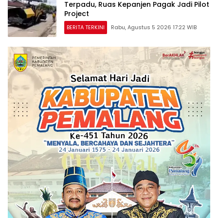
Terpadu, Ruas Kepanjen Pagak Jadi Pilot
Project
BERITA TERKINI
Rabu, Agustus 5 2026 17:22 WIB