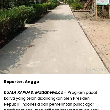
Reporter : Angga
KUALA KAPUAS, Mattanews.co
– Program padat
karya yang telah dicanangkan oleh Presiden
Republik Indonesia dan pemerintah pusat agar