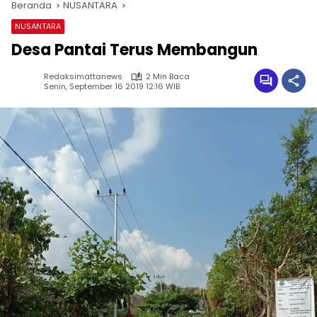
Beranda
NUSANTARA
NUSANTARA
Desa Pantai Terus Membangun
Redaksimattanews
2 Min Baca
Senin, September 16 2019 12:16 WIB