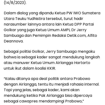
(14/8/2023).
Dalam dialog yang dipandu Ketua PW IWO Sumatera
Utara Teuku Yudhistira tersebut, turut hadir
narasumber lainnya antara lain Ketua DPP Partai
Golkar yang juga Ketua Umum AMPI, Dr Jerry
Sambuaga dan Pemimpin Redaksi Detik.com, Alfito
Deannova.
Sebagai politisi Golkar, Jerry Sambuaga mengaku
bahwa ia sebagai kader sangat mendukung langkah
atau manuver Ketua Umum Airlangga Hartarto
untuk ikut dalam koalisi KKIR.
“Kalau ditanya apa deal politik antara Prabowo
dengan Airlangga, tentu itu menjadi rahasia internal.
Tapi yang jelas, sebagai kader, kami akan
mendukung ketika Pak Airlangga bisa dipercaya
sebagai cawapres mendampingi Prabowo,”