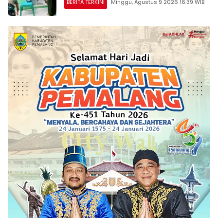
BERITA TERKINI
Minggu, Agustus 9 2026 16:39 WIB