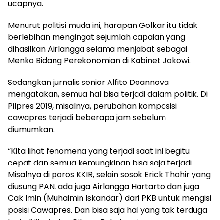
ucapnya.
Menurut politisi muda ini, harapan Golkar itu tidak
berlebihan mengingat sejumlah capaian yang
dihasilkan Airlangga selama menjabat sebagai
Menko Bidang Perekonomian di Kabinet Jokowi.
Sedangkan jurnalis senior Alfito Deannova
mengatakan, semua hal bisa terjadi dalam politik. Di
Pilpres 2019, misalnya, perubahan komposisi
cawapres terjadi beberapa jam sebelum
diumumkan.
“Kita lihat fenomena yang terjadi saat ini begitu
cepat dan semua kemungkinan bisa saja terjadi.
Misalnya di poros KKIR, selain sosok Erick Thohir yang
diusung PAN, ada juga Airlangga Hartarto dan juga
Cak Imin (Muhaimin Iskandar) dari PKB untuk mengisi
posisi Cawapres. Dan bisa saja hal yang tak terduga