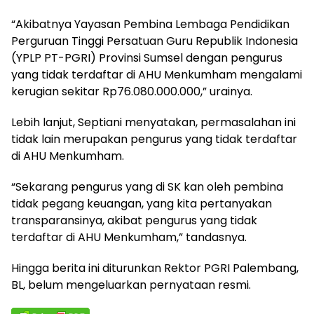
“Akibatnya Yayasan Pembina Lembaga Pendidikan
Perguruan Tinggi Persatuan Guru Republik Indonesia
(YPLP PT-PGRI) Provinsi Sumsel dengan pengurus
yang tidak terdaftar di AHU Menkumham mengalami
kerugian sekitar Rp76.080.000.000,” urainya.
Lebih lanjut, Septiani menyatakan, permasalahan ini
tidak lain merupakan pengurus yang tidak terdaftar
di AHU Menkumham.
“Sekarang pengurus yang di SK kan oleh pembina
tidak pegang keuangan, yang kita pertanyakan
transparansinya, akibat pengurus yang tidak
terdaftar di AHU Menkumham,” tandasnya.
Hingga berita ini diturunkan Rektor PGRI Palembang,
BL, belum mengeluarkan pernyataan resmi.