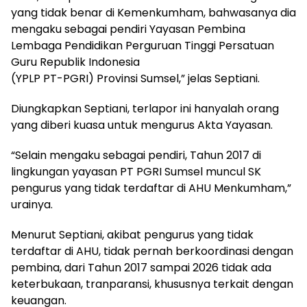
yang tidak benar di Kemenkumham, bahwasanya dia
mengaku sebagai pendiri Yayasan Pembina
Lembaga Pendidikan Perguruan Tinggi Persatuan
Guru Republik Indonesia
(YPLP PT-PGRI) Provinsi Sumsel,” jelas Septiani.
Diungkapkan Septiani, terlapor ini hanyalah orang
yang diberi kuasa untuk mengurus Akta Yayasan.
“Selain mengaku sebagai pendiri, Tahun 2017 di
lingkungan yayasan PT PGRI Sumsel muncul SK
pengurus yang tidak terdaftar di AHU Menkumham,”
urainya.
Menurut Septiani, akibat pengurus yang tidak
terdaftar di AHU, tidak pernah berkoordinasi dengan
pembina, dari Tahun 2017 sampai 2026 tidak ada
keterbukaan, tranparansi, khususnya terkait dengan
keuangan.