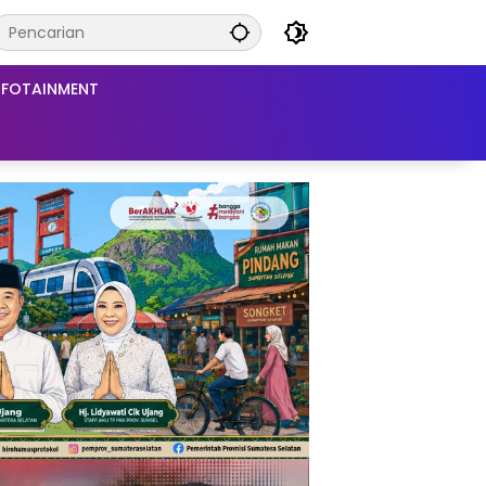
NFOTAINMENT