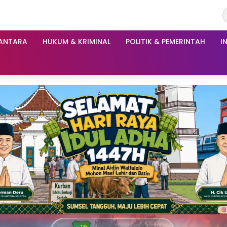
ANTARA
HUKUM & KRIMINAL
POLITIK & PEMERINTAH
I