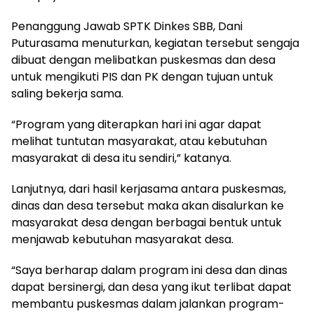
Penanggung Jawab SPTK Dinkes SBB, Dani
Puturasama menuturkan, kegiatan tersebut sengaja
dibuat dengan melibatkan puskesmas dan desa
untuk mengikuti PIS dan PK dengan tujuan untuk
saling bekerja sama.
“Program yang diterapkan hari ini agar dapat
melihat tuntutan masyarakat, atau kebutuhan
masyarakat di desa itu sendiri,” katanya.
Lanjutnya, dari hasil kerjasama antara puskesmas,
dinas dan desa tersebut maka akan disalurkan ke
masyarakat desa dengan berbagai bentuk untuk
menjawab kebutuhan masyarakat desa.
“Saya berharap dalam program ini desa dan dinas
dapat bersinergi, dan desa yang ikut terlibat dapat
membantu puskesmas dalam jalankan program-