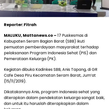
Reporter: Fitrah
MALUKU, Mattanews.co –
17 Puskesmas di
Kabupaten Seram Bagian Barat (SBB) ikuti
pemuatan pemberdayaan masyarakat terhadap
pelaksanaan Program Indonesia Sehat (PIS) dan
Pemerataan Keluarga (PK).
Kegiatan dibuka Kadinkes SBB, Anis Tapang, di GR
Cafe Desa Piru Kecamatan Seram Barat, Jum’at
(15/11/2019).
Dikatakannya Anis, program Indonesia sehat yang
diterapkan dalam pendekatan keluarga sangat baik,
dan untuk itu haruslah diterapkapkan dalam