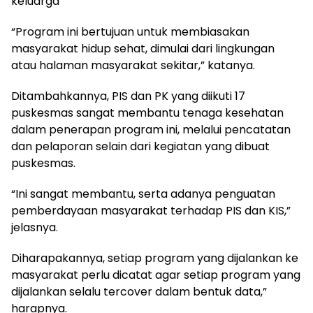
keluarga
“Program ini bertujuan untuk membiasakan
masyarakat hidup sehat, dimulai dari lingkungan
atau halaman masyarakat sekitar,” katanya.
Ditambahkannya, PIS dan PK yang diikuti 17
puskesmas sangat membantu tenaga kesehatan
dalam penerapan program ini, melalui pencatatan
dan pelaporan selain dari kegiatan yang dibuat
puskesmas.
“Ini sangat membantu, serta adanya penguatan
pemberdayaan masyarakat terhadap PIS dan KIS,”
jelasnya.
Diharapakannya, setiap program yang dijalankan ke
masyarakat perlu dicatat agar setiap program yang
dijalankan selalu tercover dalam bentuk data,”
harapnya.