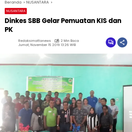
Beranda
NUSANTARA
NUSANTARA
Dinkes SBB Gelar Pemuatan KIS dan
PK
Redaksimattanews
2 Min Baca
Jumat, November 15 2019 13:26 WIB