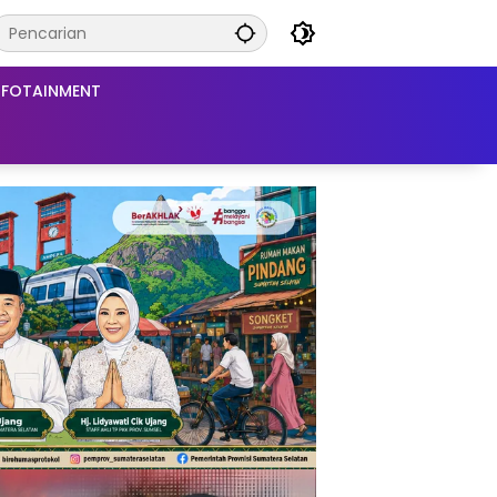
NFOTAINMENT