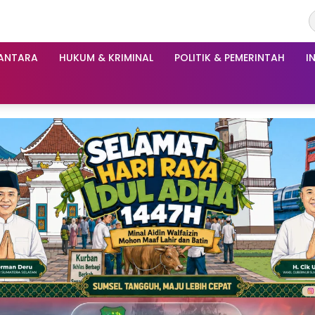
ANTARA
HUKUM & KRIMINAL
POLITIK & PEMERINTAH
I