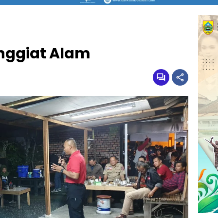
enggiat Alam