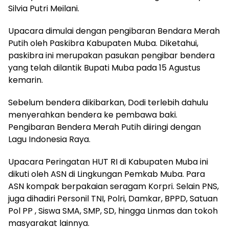
Silvia Putri Meilani.
Upacara dimulai dengan pengibaran Bendara Merah
Putih oleh Paskibra Kabupaten Muba. Diketahui,
paskibra ini merupakan pasukan pengibar bendera
yang telah dilantik Bupati Muba pada 15 Agustus
kemarin.
Sebelum bendera dikibarkan, Dodi terlebih dahulu
menyerahkan bendera ke pembawa baki.
Pengibaran Bendera Merah Putih diiringi dengan
Lagu Indonesia Raya.
Upacara Peringatan HUT RI di Kabupaten Muba ini
dikuti oleh ASN di Lingkungan Pemkab Muba. Para
ASN kompak berpakaian seragam Korpri. Selain PNS,
juga dihadiri Personil TNI, Polri, Damkar, BPPD, Satuan
Pol PP , Siswa SMA, SMP, SD, hingga Linmas dan tokoh
masyarakat lainnya.