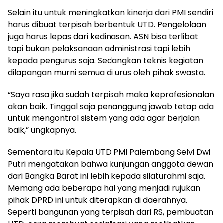
Selain itu untuk meningkatkan kinerja dari PMI sendiri
harus dibuat terpisah berbentuk UTD. Pengelolaan
juga harus lepas dari kedinasan. ASN bisa terlibat
tapi bukan pelaksanaan administrasi tapi lebih
kepada pengurus saja. Sedangkan teknis kegiatan
dilapangan murni semua di urus oleh pihak swasta.
“Saya rasa jika sudah terpisah maka keprofesionalan
akan baik. Tinggal saja penanggung jawab tetap ada
untuk mengontrol sistem yang ada agar berjalan
baik,” ungkapnya.
Sementara itu Kepala UTD PMI Palembang Selvi Dwi
Putri mengatakan bahwa kunjungan anggota dewan
dari Bangka Barat ini lebih kepada silaturahmi saja.
Memang ada beberapa hal yang menjadi rujukan
pihak DPRD ini untuk diterapkan di daerahnya.
Seperti bangunan yang terpisah dari RS, pembuatan