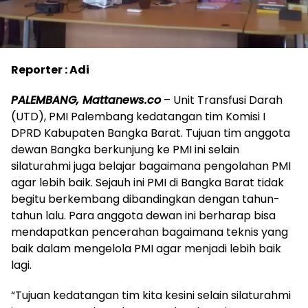
Reporter : Adi
PALEMBANG, Mattanews.co
– Unit Transfusi Darah
(UTD), PMI Palembang kedatangan tim Komisi I
DPRD Kabupaten Bangka Barat. Tujuan tim anggota
dewan Bangka berkunjung ke PMI ini selain
silaturahmi juga belajar bagaimana pengolahan PMI
agar lebih baik. Sejauh ini PMI di Bangka Barat tidak
begitu berkembang dibandingkan dengan tahun-
tahun lalu. Para anggota dewan ini berharap bisa
mendapatkan pencerahan bagaimana teknis yang
baik dalam mengelola PMI agar menjadi lebih baik
lagi.
“Tujuan kedatangan tim kita kesini selain silaturahmi