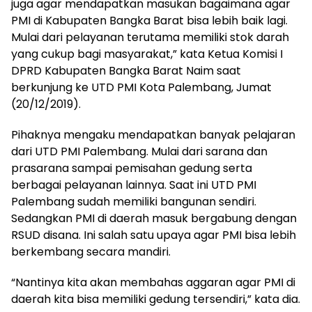
juga agar mendapatkan masukan bagaimana agar
PMI di Kabupaten Bangka Barat bisa lebih baik lagi.
Mulai dari pelayanan terutama memiliki stok darah
yang cukup bagi masyarakat,” kata Ketua Komisi I
DPRD Kabupaten Bangka Barat Naim saat
berkunjung ke UTD PMI Kota Palembang, Jumat
(20/12/2019).
Pihaknya mengaku mendapatkan banyak pelajaran
dari UTD PMI Palembang. Mulai dari sarana dan
prasarana sampai pemisahan gedung serta
berbagai pelayanan lainnya. Saat ini UTD PMI
Palembang sudah memiliki bangunan sendiri.
Sedangkan PMI di daerah masuk bergabung dengan
RSUD disana. Ini salah satu upaya agar PMI bisa lebih
berkembang secara mandiri.
“Nantinya kita akan membahas aggaran agar PMI di
daerah kita bisa memiliki gedung tersendiri,” kata dia.