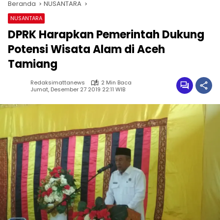
Beranda
NUSANTARA
NUSANTARA
DPRK Harapkan Pemerintah Dukung
Potensi Wisata Alam di Aceh
Tamiang
Redaksimattanews
2 Min Baca
Jumat, Desember 27 2019 22:11 WIB