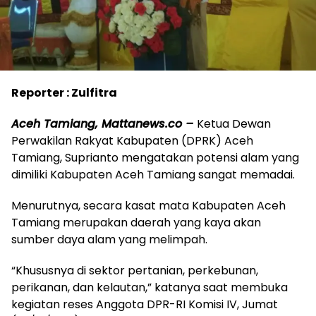
Reporter : Zulfitra
Aceh Tamiang, Mattanews.co –
Ketua Dewan
Perwakilan Rakyat Kabupaten (DPRK) Aceh
Tamiang, Suprianto mengatakan potensi alam yang
dimiliki Kabupaten Aceh Tamiang sangat memadai.
Menurutnya, secara kasat mata Kabupaten Aceh
Tamiang merupakan daerah yang kaya akan
sumber daya alam yang melimpah.
“Khususnya di sektor pertanian, perkebunan,
perikanan, dan kelautan,” katanya saat membuka
kegiatan reses Anggota DPR-RI Komisi IV, Jumat