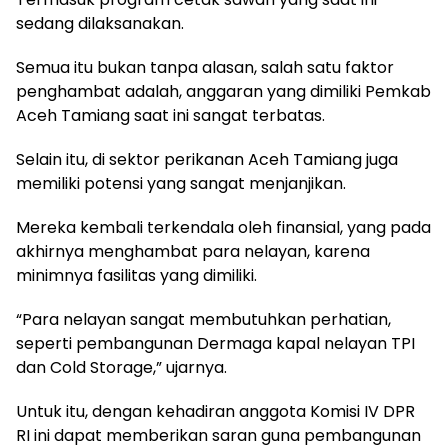
sedang dilaksanakan.
Semua itu bukan tanpa alasan, salah satu faktor
penghambat adalah, anggaran yang dimiliki Pemkab
Aceh Tamiang saat ini sangat terbatas.
Selain itu, di sektor perikanan Aceh Tamiang juga
memiliki potensi yang sangat menjanjikan.
Mereka kembali terkendala oleh finansial, yang pada
akhirnya menghambat para nelayan, karena
minimnya fasilitas yang dimiliki.
“Para nelayan sangat membutuhkan perhatian,
seperti pembangunan Dermaga kapal nelayan TPI
dan Cold Storage,” ujarnya.
Untuk itu, dengan kehadiran anggota Komisi IV DPR
RI ini dapat memberikan saran guna pembangunan