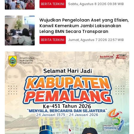
BERITA TERKINI
Sabtu, Agustus 8 2026 09:38 WIB
Wujudkan Pengelolaan Aset yang Efisien,
Kanwil Kemenkum Jambi Laksanakan
Lelang BMN Secara Transparan
BERITA TERKINI
Jumat, Agustus 7 2026 22:57 WIB