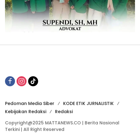
Pedoman Media Siber
KODE ETIK JURNALISTIK
Kebijakan Redaksi
Redaksi
Copyright@2025 MATTANEWS.CO | Berita Nasional
Terkini | All Right Reserved