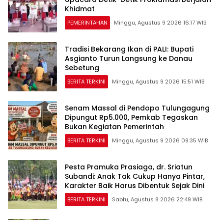
Khidmat
PEMERINTAHAN
Minggu, Agustus 9 2026 16:17 WIB
Tradisi Bekarang Ikan di PALI: Bupati
Asgianto Turun Langsung ke Danau
Sebetung
BERITA TERKINI
Minggu, Agustus 9 2026 15:51 WIB
Senam Massal di Pendopo Tulungagung
Dipungut Rp5.000, Pemkab Tegaskan
Bukan Kegiatan Pemerintah
BERITA TERKINI
Minggu, Agustus 9 2026 09:35 WIB
Pesta Pramuka Prasiaga, dr. Sriatun
Subandi: Anak Tak Cukup Hanya Pintar,
Karakter Baik Harus Dibentuk Sejak Dini
BERITA TERKINI
Sabtu, Agustus 8 2026 22:49 WIB