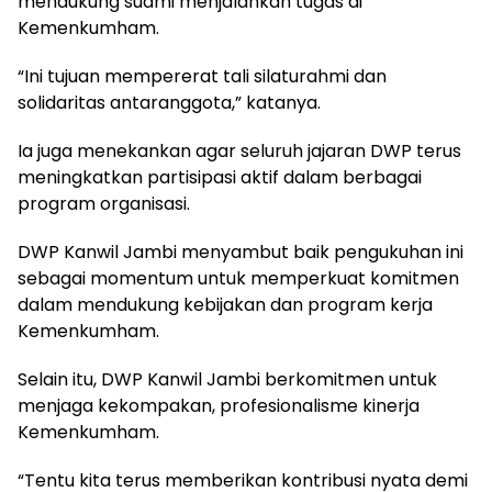
mendukung suami menjalankan tugas di
Kemenkumham.
“Ini tujuan mempererat tali silaturahmi dan
solidaritas antaranggota,” katanya.
Ia juga menekankan agar seluruh jajaran DWP terus
meningkatkan partisipasi aktif dalam berbagai
program organisasi.
DWP Kanwil Jambi menyambut baik pengukuhan ini
sebagai momentum untuk memperkuat komitmen
dalam mendukung kebijakan dan program kerja
Kemenkumham.
Selain itu, DWP Kanwil Jambi berkomitmen untuk
menjaga kekompakan, profesionalisme kinerja
Kemenkumham.
“Tentu kita terus memberikan kontribusi nyata demi