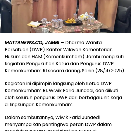
MATTANEWS.CO, JAMBI –
Dharma Wanita
Persatuan (DWP) Kantor Wilayah Kementerian
Hukum dan HAM (Kemenkumham) Jambi mengikuti
kegiatan Pengukuhan Ketua dan Pengurus DWP
Kemenkumham RI secara daring, Senin (28/4/2025).
Kegiatan ini dipimpin langsung oleh Ketua DWP
Kemenkumham RI, Wiwik Farid Junaedi, dan diikuti
oleh seluruh pengurus DWP dari berbagai unit kerja
di lingkungan Kemenkumham.
Dalam sambutannya, Wiwik Farid Junaedi
menyampaikan pentingnya peran DWP dalam