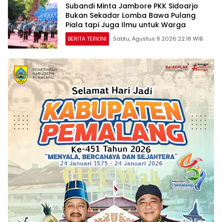
Subandi Minta Jambore PKK Sidoarjo
Bukan Sekadar Lomba Bawa Pulang
Piala tapi Juga Ilmu untuk Warga
BERITA TERKINI
Sabtu, Agustus 8 2026 22:18 WIB