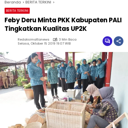
Beranda
BERITA TERKINI
BERITA TERKINI
Feby Deru Minta PKK Kabupaten PALI
Tingkatkan Kualitas UP2K
Redaksimattanews
3 Min Baca
Selasa, Oktober 15 2019 19:07 WIB