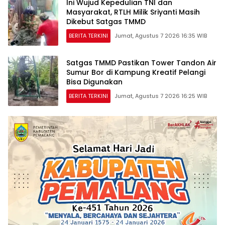
Ini Wujud Kepedulian TNI dan
Masyarakat, RTLH Milik Sriyanti Masih
Dikebut Satgas TMMD
BERITA TERKINI
Jumat, Agustus 7 2026 16:35 WIB
Satgas TMMD Pastikan Tower Tandon Air
Sumur Bor di Kampung Kreatif Pelangi
Bisa Digunakan
BERITA TERKINI
Jumat, Agustus 7 2026 16:25 WIB