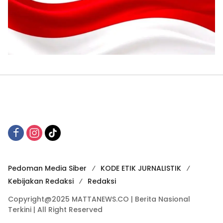
Pedoman Media Siber
KODE ETIK JURNALISTIK
Kebijakan Redaksi
Redaksi
Copyright@2025 MATTANEWS.CO | Berita Nasional
Terkini | All Right Reserved