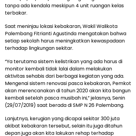
tanpa ada kendala meskipun 4 unit ruangan kelas
terbakar.
Saat meninjau lokasi kebakaran, Wakil Walikota
Palembang Fitrianti Agustinda mengatakan bahwa
setiap sekolah harus meningkatkan kewaspadaan
terhadap lingkungan sekitar.
“Ya terutama sistem kelistrikan yang ada harus di
monitor kembali tidak lalai dalam melakukan
aktivitas sehabis dari berbagai kegiatan yang ada.
Mengenai sistem renovasi pasca kebakaran, Pemkot
akan merencanakan di tahun 2020 akan kita bangun
kembali setelah pasca musibah ini,” jelasnya, Senin
(29/07/2019) saat berada di SMP N 26 Palembang.
Lanjutnya, kerugian yang dicapai sekitar 300 juta
akibat kebakaran tersebut, selain itu juga ditahun
depan juga akan kita lakukan rehap terhadap