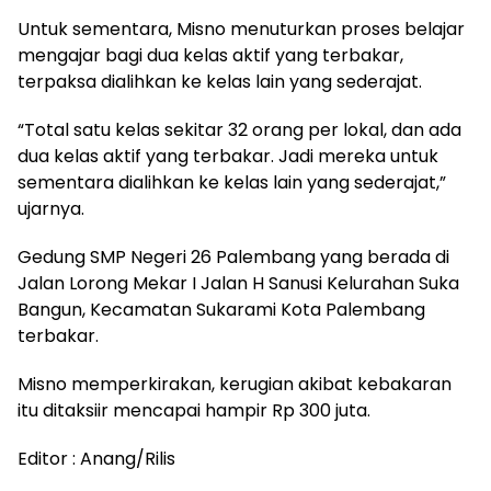
Untuk sementara, Misno menuturkan proses belajar
mengajar bagi dua kelas aktif yang terbakar,
terpaksa dialihkan ke kelas lain yang sederajat.
“Total satu kelas sekitar 32 orang per lokal, dan ada
dua kelas aktif yang terbakar. Jadi mereka untuk
sementara dialihkan ke kelas lain yang sederajat,”
ujarnya.
Gedung SMP Negeri 26 Palembang yang berada di
Jalan Lorong Mekar I Jalan H Sanusi Kelurahan Suka
Bangun, Kecamatan Sukarami Kota Palembang
terbakar.
Misno memperkirakan, kerugian akibat kebakaran
itu ditaksiir mencapai hampir Rp 300 juta.
Editor : Anang/Rilis