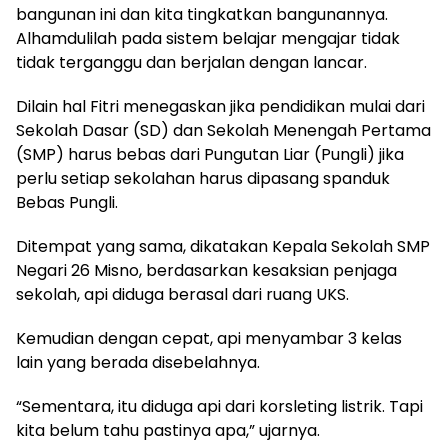
bangunan ini dan kita tingkatkan bangunannya.
Alhamdulilah pada sistem belajar mengajar tidak
tidak terganggu dan berjalan dengan lancar.
Dilain hal Fitri menegaskan jika pendidikan mulai dari
Sekolah Dasar (SD) dan Sekolah Menengah Pertama
(SMP) harus bebas dari Pungutan Liar (Pungli) jika
perlu setiap sekolahan harus dipasang spanduk
Bebas Pungli.
Ditempat yang sama, dikatakan Kepala Sekolah SMP
Negari 26 Misno, berdasarkan kesaksian penjaga
sekolah, api diduga berasal dari ruang UKS.
Kemudian dengan cepat, api menyambar 3 kelas
lain yang berada disebelahnya.
“Sementara, itu diduga api dari korsleting listrik. Tapi
kita belum tahu pastinya apa,” ujarnya.