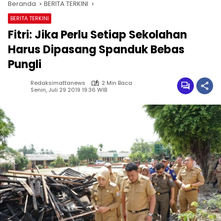
Beranda
BERITA TERKINI
BERITA TERKINI
Fitri: Jika Perlu Setiap Sekolahan
Harus Dipasang Spanduk Bebas
Pungli
Redaksimattanews
2 Min Baca
Senin, Juli 29 2019 19:36 WIB