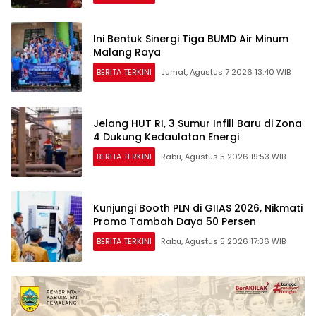
Ini Bentuk Sinergi Tiga BUMD Air Minum
Malang Raya
BERITA TERKINI
Jumat, Agustus 7 2026 13:40 WIB
Jelang HUT RI, 3 Sumur Infill Baru di Zona
4 Dukung Kedaulatan Energi
BERITA TERKINI
Rabu, Agustus 5 2026 19:53 WIB
Kunjungi Booth PLN di GIIAS 2026, Nikmati
Promo Tambah Daya 50 Persen
BERITA TERKINI
Rabu, Agustus 5 2026 17:36 WIB