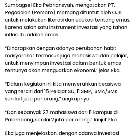
Sumbagsel Eka Pebriansyah, mengatakan PT.
Pegadaian (Persero) memang dituntut oleh OJK
untuk melakukan literasi dan edukasi tentang emas,
karena salah satu instrument investasi yang tahan
inflasi itu adalah emas
“Diharapkan dengan adanya perubahan habit
masyarakat termasuk juga mahasiswa dan pelajar,
untuk menyimpan investasi dalam bentuk emas
tentunya akan menguatkan ekonomi,” jelas Eka.
“Dalam kegiatan ini kita menyerahkan beasiswa
yang terdiri dari 15 Pelajar SD, 11 SMP, SMA/SMK
senilai 1 juta per orang,” ungkapnya.
“Dan sebanyak 27 mahasiswa dari 11 kampus di
Palembang, senilai 2 juta per orang,” lanjut Eka.
Eka juga menjelaskan, dengan adanya investasi