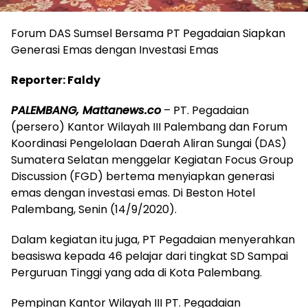
Forum DAS Sumsel Bersama PT Pegadaian Siapkan
Generasi Emas dengan Investasi Emas
Reporter: Faldy
PALEMBANG, Mattanews.co
– PT. Pegadaian
(persero) Kantor Wilayah III Palembang dan Forum
Koordinasi Pengelolaan Daerah Aliran Sungai (DAS)
Sumatera Selatan menggelar Kegiatan Focus Group
Discussion (FGD) bertema menyiapkan generasi
emas dengan investasi emas. Di Beston Hotel
Palembang, Senin (14/9/2020).
Dalam kegiatan itu juga, PT Pegadaian menyerahkan
beasiswa kepada 46 pelajar dari tingkat SD Sampai
Perguruan Tinggi yang ada di Kota Palembang.
Pempinan Kantor Wilayah III PT. Pegadaian