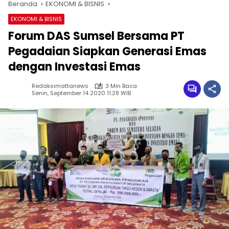
Beranda
EKONOMI & BISNIS
EKONOMI & BISNIS
Forum DAS Sumsel Bersama PT
Pegadaian Siapkan Generasi Emas
dengan Investasi Emas
Redaksimattanews
3 Min Baca
Senin, September 14 2020 11:28 WIB