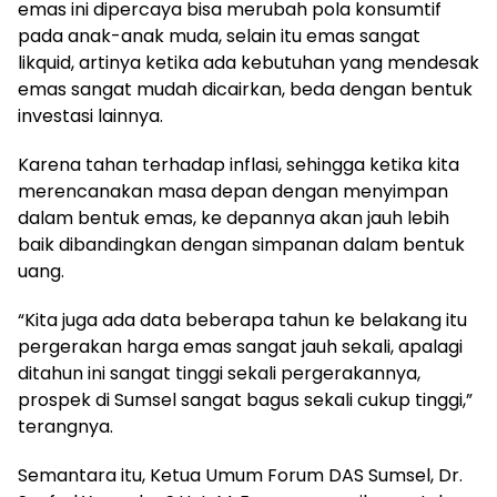
emas ini dipercaya bisa merubah pola konsumtif
pada anak-anak muda, selain itu emas sangat
likquid, artinya ketika ada kebutuhan yang mendesak
emas sangat mudah dicairkan, beda dengan bentuk
investasi lainnya.
Karena tahan terhadap inflasi, sehingga ketika kita
merencanakan masa depan dengan menyimpan
dalam bentuk emas, ke depannya akan jauh lebih
baik dibandingkan dengan simpanan dalam bentuk
uang.
“Kita juga ada data beberapa tahun ke belakang itu
pergerakan harga emas sangat jauh sekali, apalagi
ditahun ini sangat tinggi sekali pergerakannya,
prospek di Sumsel sangat bagus sekali cukup tinggi,”
terangnya.
Semantara itu, Ketua Umum Forum DAS Sumsel, Dr.