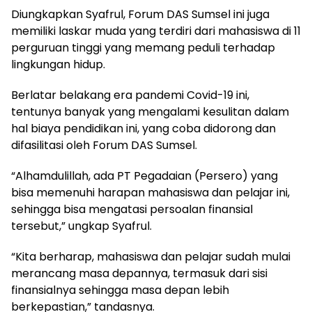
Diungkapkan Syafrul, Forum DAS Sumsel ini juga
memiliki laskar muda yang terdiri dari mahasiswa di 11
perguruan tinggi yang memang peduli terhadap
lingkungan hidup.
Berlatar belakang era pandemi Covid-19 ini,
tentunya banyak yang mengalami kesulitan dalam
hal biaya pendidikan ini, yang coba didorong dan
difasilitasi oleh Forum DAS Sumsel.
“Alhamdulillah, ada PT Pegadaian (Persero) yang
bisa memenuhi harapan mahasiswa dan pelajar ini,
sehingga bisa mengatasi persoalan finansial
tersebut,” ungkap Syafrul.
“Kita berharap, mahasiswa dan pelajar sudah mulai
merancang masa depannya, termasuk dari sisi
finansialnya sehingga masa depan lebih
berkepastian,” tandasnya.