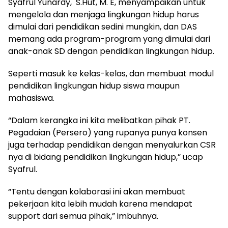
Syafrul Yunardy, S.Hut, M. E, menyampaikan untuk
mengelola dan menjaga lingkungan hidup harus
dimulai dari pendidikan sedini mungkin, dan DAS
memang ada program-program yang dimulai dari
anak-anak SD dengan pendidikan lingkungan hidup.
Seperti masuk ke kelas-kelas, dan membuat modul
pendidikan lingkungan hidup siswa maupun
mahasiswa.
“Dalam kerangka ini kita melibatkan pihak PT.
Pegadaian (Persero) yang rupanya punya konsen
juga terhadap pendidikan dengan menyalurkan CSR
nya di bidang pendidikan lingkungan hidup,” ucap
Syafrul.
“Tentu dengan kolaborasi ini akan membuat
pekerjaan kita lebih mudah karena mendapat
support dari semua pihak,” imbuhnya.