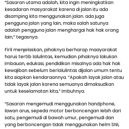
“Sasaran utama adalah, kita ingin meningkatkan
kesadaran masyarakat karena di jalan itu ada
disamping kita menggunakan jalan. ada juga
pengguna jalan yang lain, maka salah satunya
adalah pengguna jalan menghargai hak hak orang
lain,” tegasnya.
Firli menjelaskan, pihaknya berharap maayarakat
harus tertib lalulintas, kemudian pihaknya lakukan
imbauan, edukasi, pendidikan misalnya ada hak hak
kewajiban sebelum berlalulintas dijalan umum tentu
kita siapkan kendaraannya. “Apakah layak jalan atau
tidak layak jalan karena semuanya dimaksudkan
untuk keselamatan kita,” imbuhnya.
“Sasaran mengemudi menggunakan handphone,
lawan arus, sepeda motor berboncengan lebih dari
satu, pengemudi di bawah umur, pengemudi dan
yang berboncengan tidak menggunakan helm SNI,