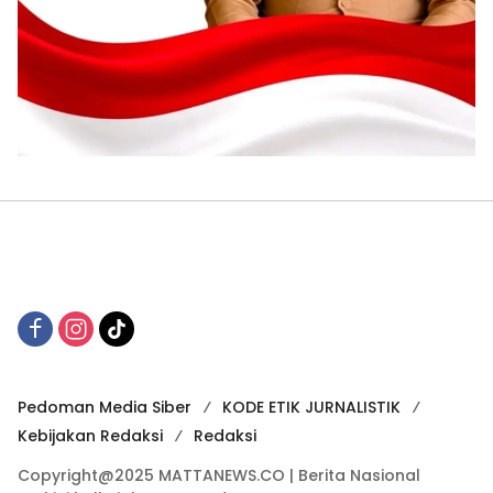
Pedoman Media Siber
KODE ETIK JURNALISTIK
Kebijakan Redaksi
Redaksi
Copyright@2025 MATTANEWS.CO | Berita Nasional