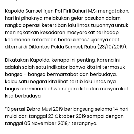
Kapolda Sumsel Irjen Pol Firli Bahuri M,Si mengatakan,
hari ini pihaknya melakukan gelar pasukan dalam
rangka operasi ketertiban lalu lintas tujuannya untuk
meningkatkan kesadaran masyarakat terhadap
keamanan ketertiban berlalulintas,” ujarnya saat
ditemui di Ditlantas Polda Sumsel, Rabu (23/10/2019).
Dikatakan Kapolda, kenapa ini penting, karena ini
adalah salah satu indikator bahwa kita ini termasuk
bangsa – bangsa bermartabat dan berbudaya,
kalau satu negara kita lihat tertib lalu lintas nya
bagus cerminan bahwa negara kita dan masyarakat
kita berbudaya.
“Operasi Zebra Musi 2019 berlangsung selama 14 hari
mulai dari tanggal 23 Oktober 2019 sampai dengan
tanggal 05 November 2019,” terangnya.