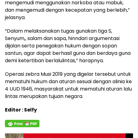
mengemudi menggunakan narkoba atau mabuk,
dan mengemudi dengan kecepatan yang berlebih,”
jelasnya.
“Dalam melaksanakan tugas gunakan tiga S,
Senyum,, salam dan sapa, hinndari argumentasi
dijalan serta penegakan hukum dengan sopan
santun, agar dapat berhasil guna dan berdaya guna
demi ketertiban berlalulintas,” harapnya.
Operasi zebra Musi 2019 yang digelar tersebut untuk
mematuhi hukum dan aturan sesuai dengan alinia ke
4 UUD 1946, masyarakat untuk mematuhi aturan lalu
lintas merupakan tujuan negara.
Editor : Selfy