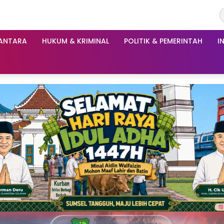
ANTARA
HUKUM & KRIMINAL
POLITIK & PEMERINTAH
I