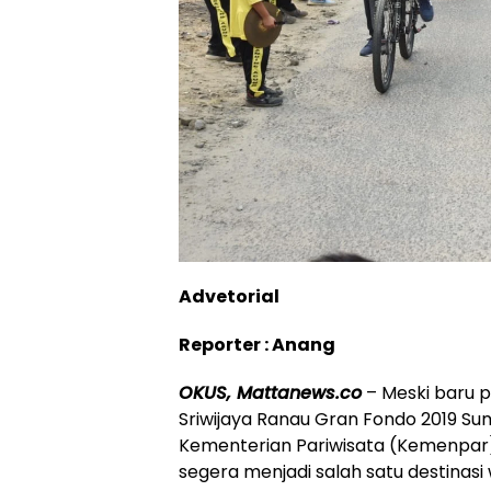
Advetorial
Reporter : Anang
OKUS, Mattanews.co
– Meski baru p
Sriwijaya Ranau Gran Fondo 2019 Su
Kementerian Pariwisata (Kemenpar) 
segera menjadi salah satu destinasi