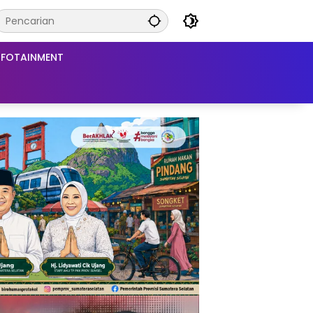
NFOTAINMENT