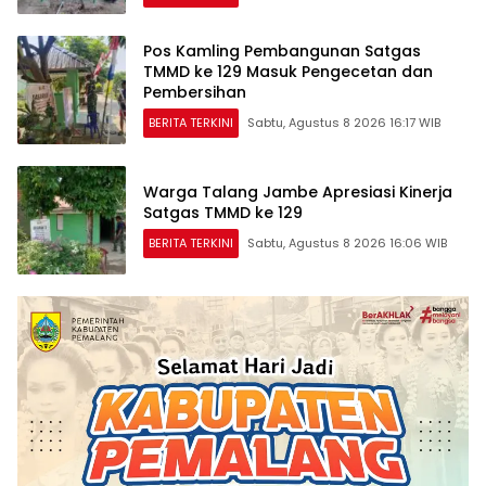
Pos Kamling Pembangunan Satgas
TMMD ke 129 Masuk Pengecetan dan
Pembersihan
BERITA TERKINI
Sabtu, Agustus 8 2026 16:17 WIB
Warga Talang Jambe Apresiasi Kinerja
Satgas TMMD ke 129
BERITA TERKINI
Sabtu, Agustus 8 2026 16:06 WIB