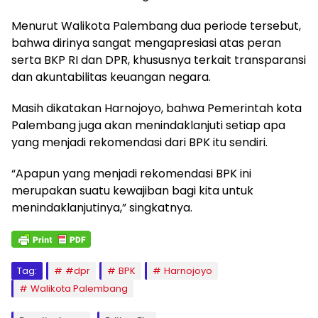
Menurut Walikota Palembang dua periode tersebut,
bahwa dirinya sangat mengapresiasi atas peran
serta BKP RI dan DPR, khususnya terkait transparansi
dan akuntabilitas keuangan negara.
Masih dikatakan Harnojoyo, bahwa Pemerintah kota
Palembang juga akan menindaklanjuti setiap apa
yang menjadi rekomendasi dari BPK itu sendiri.
“Apapun yang menjadi rekomendasi BPK ini
merupakan suatu kewajiban bagi kita untuk
menindaklanjutinya,” singkatnya.
Tag:
#dpr
BPK
Harnojoyo
Walikota Palembang