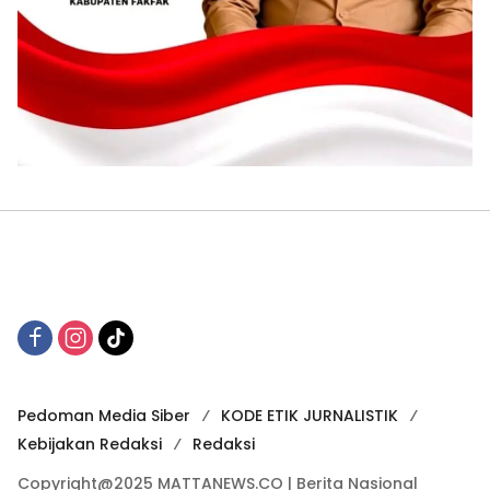
Pedoman Media Siber
KODE ETIK JURNALISTIK
Kebijakan Redaksi
Redaksi
Copyright@2025 MATTANEWS.CO | Berita Nasional