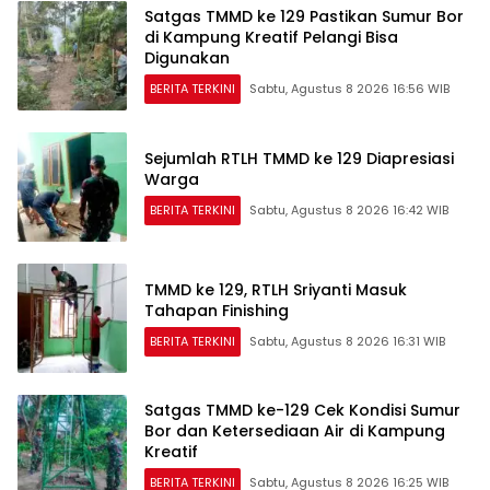
Satgas TMMD ke 129 Pastikan Sumur Bor
di Kampung Kreatif Pelangi Bisa
Digunakan
BERITA TERKINI
Sabtu, Agustus 8 2026 16:56 WIB
Sejumlah RTLH TMMD ke 129 Diapresiasi
Warga
BERITA TERKINI
Sabtu, Agustus 8 2026 16:42 WIB
TMMD ke 129, RTLH Sriyanti Masuk
Tahapan Finishing
BERITA TERKINI
Sabtu, Agustus 8 2026 16:31 WIB
Satgas TMMD ke-129 Cek Kondisi Sumur
Bor dan Ketersediaan Air di Kampung
Kreatif
BERITA TERKINI
Sabtu, Agustus 8 2026 16:25 WIB