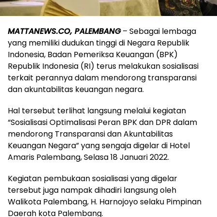
MATTANEWS.CO, PALEMBANG
– Sebagai lembaga
yang memiliki dudukan tinggi di Negara Republik
Indonesia, Badan Pemeriksa Keuangan (BPK)
Republik Indonesia (RI) terus melakukan sosialisasi
terkait perannya dalam mendorong transparansi
dan akuntabilitas keuangan negara.
Hal tersebut terlihat langsung melalui kegiatan
“Sosialisasi Optimalisasi Peran BPK dan DPR dalam
mendorong Transparansi dan Akuntabilitas
Keuangan Negara” yang sengaja digelar di Hotel
Amaris Palembang, Selasa 18 Januari 2022.
Kegiatan pembukaan sosialisasi yang digelar
tersebut juga nampak dihadiri langsung oleh
Walikota Palembang, H. Harnojoyo selaku Pimpinan
Daerah kota Palembang.