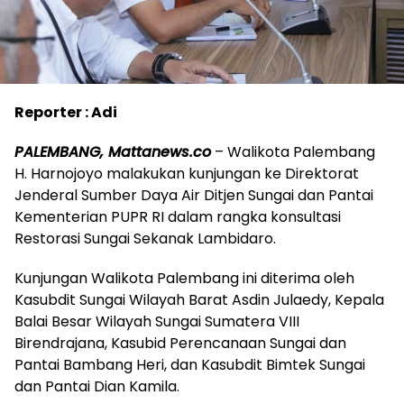
Reporter : Adi
PALEMBANG, Mattanews.co
– Walikota Palembang
H. Harnojoyo malakukan kunjungan ke Direktorat
Jenderal Sumber Daya Air Ditjen Sungai dan Pantai
Kementerian PUPR RI dalam rangka konsultasi
Restorasi Sungai Sekanak Lambidaro.
Kunjungan Walikota Palembang ini diterima oleh
Kasubdit Sungai Wilayah Barat Asdin Julaedy, Kepala
Balai Besar Wilayah Sungai Sumatera VIII
Birendrajana, Kasubid Perencanaan Sungai dan
Pantai Bambang Heri, dan Kasubdit Bimtek Sungai
dan Pantai Dian Kamila.