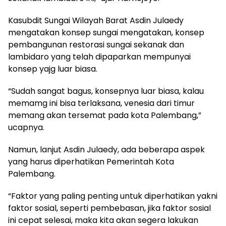
Kasubdit Sungai Wilayah Barat Asdin Julaedy
mengatakan konsep sungai mengatakan, konsep
pembangunan restorasi sungai sekanak dan
lambidaro yang telah dipaparkan mempunyai
konsep yajg luar biasa.
“Sudah sangat bagus, konsepnya luar biasa, kalau
memamg ini bisa terlaksana, venesia dari timur
memang akan tersemat pada kota Palembang,”
ucapnya.
Namun, lanjut Asdin Julaedy, ada beberapa aspek
yang harus diperhatikan Pemerintah Kota
Palembang.
“Faktor yang paling penting untuk diperhatikan yakni
faktor sosial, seperti pembebasan, jika faktor sosial
ini cepat selesai, maka kita akan segera lakukan