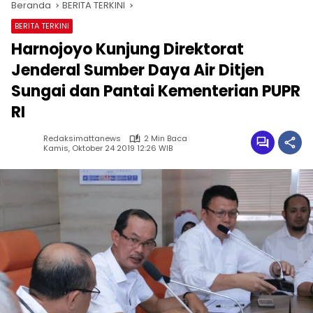
Beranda
BERITA TERKINI
BERITA TERKINI
Harnojoyo Kunjung Direktorat
Jenderal Sumber Daya Air Ditjen
Sungai dan Pantai Kementerian PUPR
RI
Redaksimattanews
2 Min Baca
Kamis, Oktober 24 2019 12:26 WIB