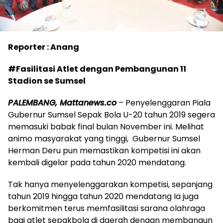
Reporter : Anang
#Fasilitasi Atlet dengan Pembangunan 11
Stadion se Sumsel
PALEMBANG, Mattanews.co
– Penyelenggaran Piala
Gubernur Sumsel Sepak Bola U-20 tahun 2019 segera
memasuki babak final bulan November ini. Melihat
animo masyarakat yang tinggi, Gubernur Sumsel
Herman Deru pun memastikan kompetisi ini akan
kembali digelar pada tahun 2020 mendatang.
Tak hanya menyelenggarakan kompetisi, sepanjang
tahun 2019 hingga tahun 2020 mendatang Ia juga
berkomitmen terus memfasilitasi sarana olahraga
bagi atlet sepakbola di daerah dengan membangun