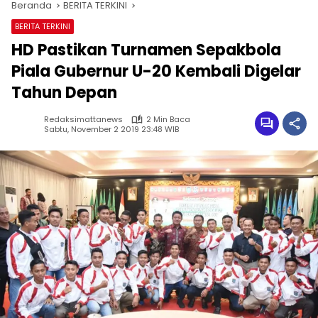
Beranda
BERITA TERKINI
BERITA TERKINI
HD Pastikan Turnamen Sepakbola
Piala Gubernur U-20 Kembali Digelar
Tahun Depan
Redaksimattanews
2 Min Baca
Sabtu, November 2 2019 23:48 WIB