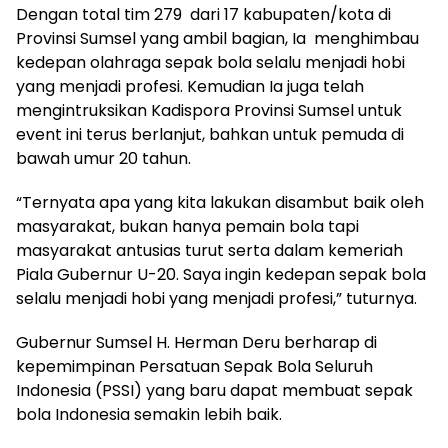
Dengan total tim 279 dari 17 kabupaten/kota di
Provinsi Sumsel yang ambil bagian, Ia menghimbau
kedepan olahraga sepak bola selalu menjadi hobi
yang menjadi profesi. Kemudian Ia juga telah
mengintruksikan Kadispora Provinsi Sumsel untuk
event ini terus berlanjut, bahkan untuk pemuda di
bawah umur 20 tahun.
“Ternyata apa yang kita lakukan disambut baik oleh
masyarakat, bukan hanya pemain bola tapi
masyarakat antusias turut serta dalam kemeriah
Piala Gubernur U-20. Saya ingin kedepan sepak bola
selalu menjadi hobi yang menjadi profesi,” tuturnya.
Gubernur Sumsel H. Herman Deru berharap di
kepemimpinan Persatuan Sepak Bola Seluruh
Indonesia (PSSI) yang baru dapat membuat sepak
bola Indonesia semakin lebih baik.