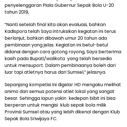
penyelenggaran Piala Gubernur Sepak Bola U-20
tahun 2019,
“Nanti setelah final kita akan evaluasi, bahkan
Kadispora telah Saya intruksikan kegiatan ini terus
berlanjut, bahkan dibawah umur 20 tahun ada
pembinaan yang jelas. Kegiatan ini betul-betul
didanai dengan cara gotong royong, Saya berterima
kasih pada Bupati/walikota yang telah bersedia
untuk mensuport. Dalam pembinaanya boleh dari
luar tapi atletnya harus dari Sumsel,” jelasnya.
Sepanjang kompetisi ini digelar HD mengaku melihat
animo dan semua potensi atlet lokal yang sangat
besar. Sehingga Iapun yakin kedepan bibit ini bisa
berperan untuk mengisi klub sepak bola milik
Provinsi Sumsel atau yang lebih dikenal dengan Klub
Sepak Bola Sriwijaya FC.