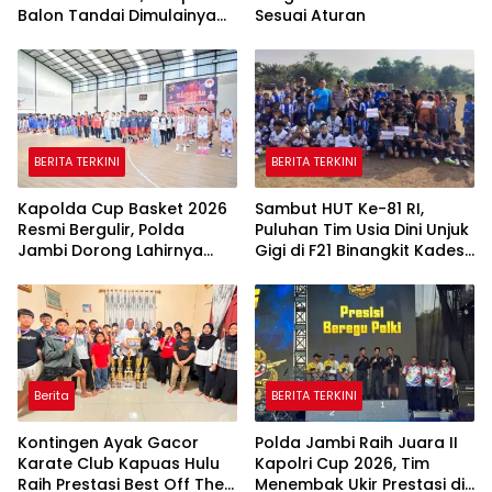
Balon Tandai Dimulainya
Sesuai Aturan
Pekan Olahraga dan Seni
Warga Binaan
BERITA TERKINI
BERITA TERKINI
Kapolda Cup Basket 2026
Sambut HUT Ke-81 RI,
Resmi Bergulir, Polda
Puluhan Tim Usia Dini Unjuk
Jambi Dorong Lahirnya
Gigi di F21 Binangkit Kades
Atlet Berprestasi dan
Cup 2026
Generasi Muda
Berkarakter
Berita
BERITA TERKINI
Kontingen Ayak Gacor
Polda Jambi Raih Juara II
Karate Club Kapuas Hulu
Kapolri Cup 2026, Tim
Raih Prestasi Best Off The
Menembak Ukir Prestasi di