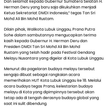
Dan selamat kepada Gubernur Sumatera Selatan H.
Herman Deru yang baru saja dikukuhkan menjadi
Ketua Sekretariat DMDI Indonesia,” tegas Tan Sri
Mohd Ali Bin Mohd Rustam.
Dilain pihak, Walikota Lubuk Linggau, Prana Putra
Sohe dalam sambutannya mengucapkan terima
kasih kepada Gubernur H. Herman Deru dan
Presiden DMDI Tan Sri Mohd Ali Bin Mohd
Rustam yang telah hadir pada Festival Gendang
Melayu Nusantara yang digelar di Kota Lubuk Linggau.
Menurut dia pagelaran budaya melayu tersebut
sengaja dibuat sebagai rangkaian acara
memerihakan HUT Kota Lubuk Linggau ke 18. Melalui
acara budaya tegas Prana, kelestarian budaya
melayu di Kota yang dipimpinnya tersebut akan
tetap ada di tengah derasnya budaya global yang
saat ini sulit dibendung.