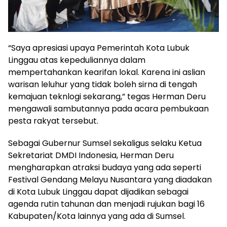
“Saya apresiasi upaya Pemerintah Kota Lubuk
Linggau atas kepeduliannya dalam
mempertahankan kearifan lokal. Karena ini aslian
warisan leluhur yang tidak boleh sirna di tengah
kemajuan teknlogi sekarang,” tegas Herman Deru
mengawali sambutannya pada acara pembukaan
pesta rakyat tersebut.
Sebagai Gubernur Sumsel sekaligus selaku Ketua
Sekretariat DMDI Indonesia, Herman Deru
mengharapkan atraksi budaya yang ada seperti
Festival Gendang Melayu Nusantara yang diadakan
di Kota Lubuk Linggau dapat dijadikan sebagai
agenda rutin tahunan dan menjadi rujukan bagi 16
Kabupaten/Kota lainnya yang ada di Sumsel.