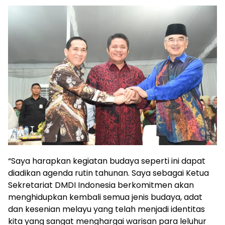
“Saya harapkan kegiatan budaya seperti ini dapat
diadikan agenda rutin tahunan. Saya sebagai Ketua
Sekretariat DMDI Indonesia berkomitmen akan
menghidupkan kembali semua jenis budaya, adat
dan kesenian melayu yang telah menjadi identitas
kita yang sangat menghargai warisan para leluhur