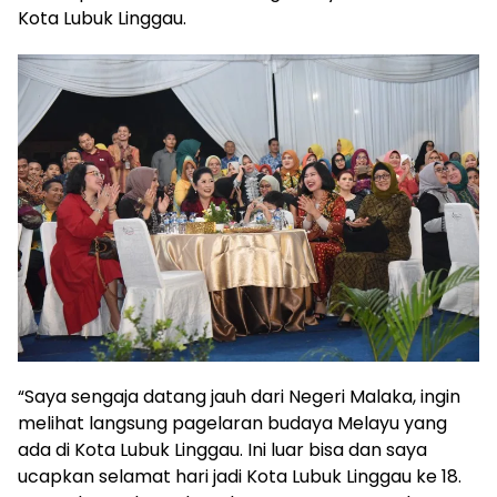
Kota Lubuk Linggau.
“Saya sengaja datang jauh dari Negeri Malaka, ingin
melihat langsung pagelaran budaya Melayu yang
ada di Kota Lubuk Linggau. Ini luar bisa dan saya
ucapkan selamat hari jadi Kota Lubuk Linggau ke 18.