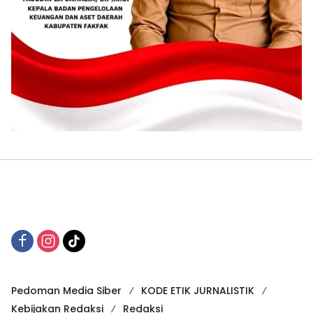
Pedoman Media Siber
KODE ETIK JURNALISTIK
Kebijakan Redaksi
Redaksi