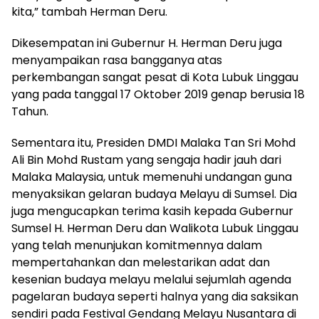
kita,” tambah Herman Deru.
Dikesempatan ini Gubernur H. Herman Deru juga
menyampaikan rasa bangganya atas
perkembangan sangat pesat di Kota Lubuk Linggau
yang pada tanggal 17 Oktober 2019 genap berusia 18
Tahun.
Sementara itu, Presiden DMDI Malaka Tan Sri Mohd
Ali Bin Mohd Rustam yang sengaja hadir jauh dari
Malaka Malaysia, untuk memenuhi undangan guna
menyaksikan gelaran budaya Melayu di Sumsel. Dia
juga mengucapkan terima kasih kepada Gubernur
Sumsel H. Herman Deru dan Walikota Lubuk Linggau
yang telah menunjukan komitmennya dalam
mempertahankan dan melestarikan adat dan
kesenian budaya melayu melalui sejumlah agenda
pagelaran budaya seperti halnya yang dia saksikan
sendiri pada Festival Gendang Melayu Nusantara di