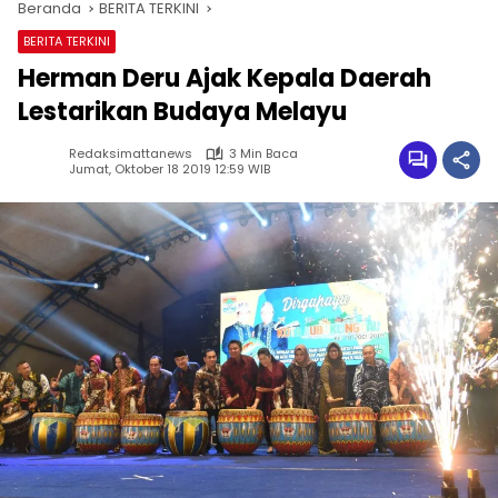
Beranda
BERITA TERKINI
BERITA TERKINI
Herman Deru Ajak Kepala Daerah
Lestarikan Budaya Melayu
Redaksimattanews
3 Min Baca
Jumat, Oktober 18 2019 12:59 WIB