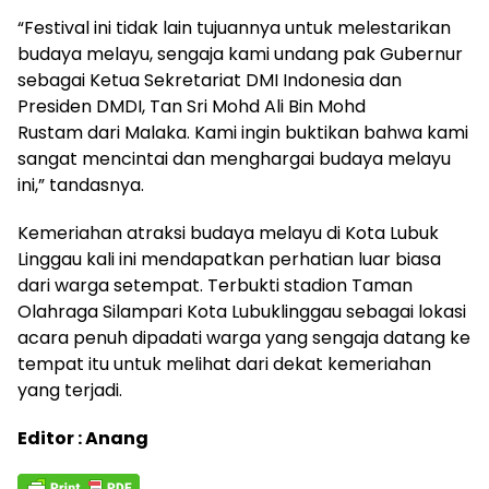
“Festival ini tidak lain tujuannya untuk melestarikan
budaya melayu, sengaja kami undang pak Gubernur
sebagai Ketua Sekretariat DMI Indonesia dan
Presiden DMDI, Tan Sri Mohd Ali Bin Mohd
Rustam dari Malaka. Kami ingin buktikan bahwa kami
sangat mencintai dan menghargai budaya melayu
ini,” tandasnya.
Kemeriahan atraksi budaya melayu di Kota Lubuk
Linggau kali ini mendapatkan perhatian luar biasa
dari warga setempat. Terbukti stadion Taman
Olahraga Silampari Kota Lubuklinggau sebagai lokasi
acara penuh dipadati warga yang sengaja datang ke
tempat itu untuk melihat dari dekat kemeriahan
yang terjadi.
Editor : Anang