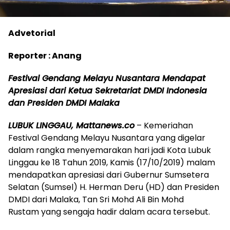
Advetorial
Reporter : Anang
Festival Gendang Melayu Nusantara Mendapat
Apresiasi dari Ketua Sekretariat DMDI Indonesia
dan Presiden DMDI Malaka
LUBUK LINGGAU, Mattanews.co
– Kemeriahan
Festival Gendang Melayu Nusantara yang digelar
dalam rangka menyemarakan hari jadi Kota Lubuk
Linggau ke 18 Tahun 2019, Kamis (17/10/2019) malam
mendapatkan apresiasi dari Gubernur Sumsetera
Selatan (Sumsel) H. Herman Deru (HD) dan Presiden
DMDI dari Malaka, Tan Sri Mohd Ali Bin Mohd
Rustam yang sengaja hadir dalam acara tersebut.