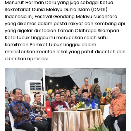
Menurut Herman Deru yang juga sebagai Ketua
Sekretariat Dunia Melayu Dunia Islam (DMDI)
Indonesia ini, Festival Gendang Melayu Nusantara
yang dikemas dalam pesta rakyat dan kembang api
yang digelar di stadion Taman Olahraga Silampari
Kota Lubuk Linggau itu merupakan salah satu
komitmen Pemkot Lubuk Linggau dalam
melestarikan kearifan lokal yang patut dicontoh dan
diberikan apresiasi.