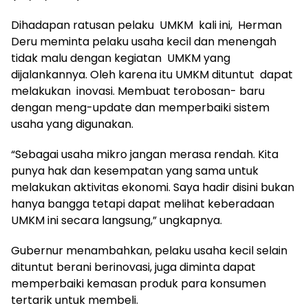
Dihadapan ratusan pelaku UMKM kali ini, Herman
Deru meminta pelaku usaha kecil dan menengah
tidak malu dengan kegiatan UMKM yang
dijalankannya. Oleh karena itu UMKM dituntut dapat
melakukan inovasi. Membuat terobosan- baru
dengan meng-update dan memperbaiki sistem
usaha yang digunakan.
“Sebagai usaha mikro jangan merasa rendah. Kita
punya hak dan kesempatan yang sama untuk
melakukan aktivitas ekonomi. Saya hadir disini bukan
hanya bangga tetapi dapat melihat keberadaan
UMKM ini secara langsung,” ungkapnya.
Gubernur menambahkan, pelaku usaha kecil selain
dituntut berani berinovasi, juga diminta dapat
memperbaiki kemasan produk para konsumen
tertarik untuk membeli.