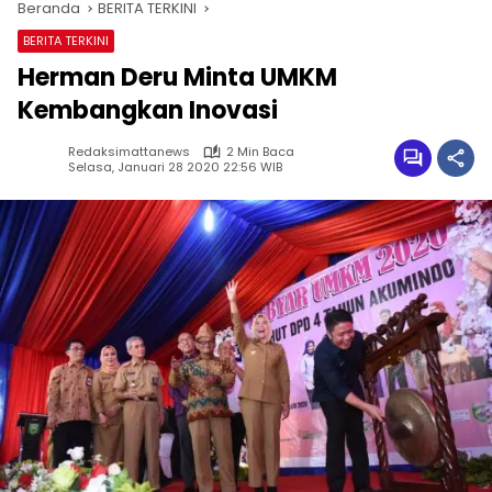
Beranda
BERITA TERKINI
BERITA TERKINI
Herman Deru Minta UMKM
Kembangkan Inovasi
Redaksimattanews
2 Min Baca
Selasa, Januari 28 2020 22:56 WIB