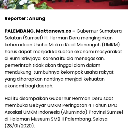
Reporter : Anang
PALEMBANG, Mattanews.co –
Gubernur Sumatera
Selatan (Sumsel) H. Herman Deru menginginkan
keberadaan Usaha Mickro Kecil Menengah (UMKM)
harus dapat menjadi kekuatan ekonomi masyarakat
di Bumi Sriwijaya. Karena itu dia menegaskan,
pemerintah tidak akan tinggal diam dalam
mendukung tumbuhnya kelompok usaha rakyat
yang diharapkan nantinya menjadi kekuatan
ekonomi bagi daerah.
Hal itu disampaikan Gubernur Herman Deru saat
membuka Gebyar UMKM Peringatan 4 Tahun DPD
Asosiasi UMKM Indonesia (Akumindo) Provinsi Sumsel
di Halaman Museum SMB II Palembang, Selasa
(28/01/2020).