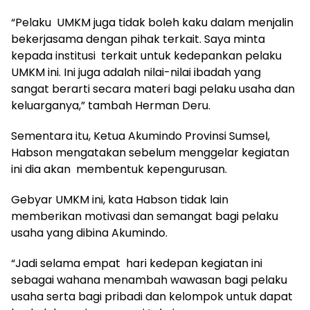
“Pelaku UMKM juga tidak boleh kaku dalam menjalin
bekerjasama dengan pihak terkait. Saya minta
kepada institusi terkait untuk kedepankan pelaku
UMKM ini. Ini juga adalah nilai-nilai ibadah yang
sangat berarti secara materi bagi pelaku usaha dan
keluarganya,” tambah Herman Deru.
Sementara itu, Ketua Akumindo Provinsi Sumsel,
Habson mengatakan sebelum menggelar kegiatan
ini dia akan membentuk kepengurusan.
Gebyar UMKM ini, kata Habson tidak lain
memberikan motivasi dan semangat bagi pelaku
usaha yang dibina Akumindo.
“Jadi selama empat hari kedepan kegiatan ini
sebagai wahana menambah wawasan bagi pelaku
usaha serta bagi pribadi dan kelompok untuk dapat