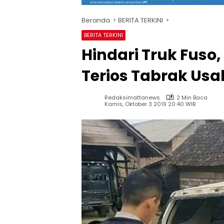
Beranda
BERITA TERKINI
BERITA TERKINI
Hindari Truk Fuso
Terios Tabrak Us
Redaksimattanews
2 Min Baca
Kamis, Oktober 3 2019 20:40 WIB