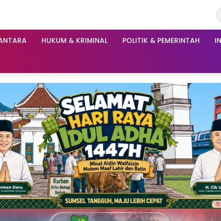
ANTARA
HUKUM & KRIMINAL
POLITIK & PEMERINTAH
I