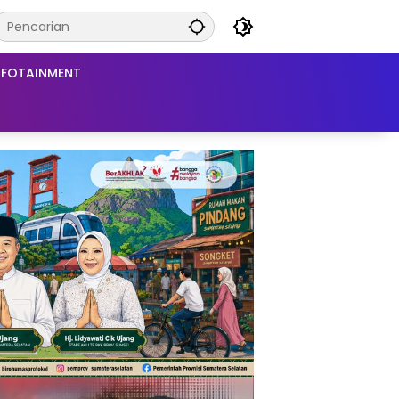
NFOTAINMENT