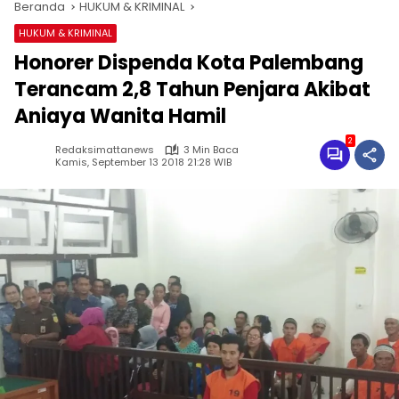
Beranda
HUKUM & KRIMINAL
HUKUM & KRIMINAL
Honorer Dispenda Kota Palembang
Terancam 2,8 Tahun Penjara Akibat
Aniaya Wanita Hamil
2
Redaksimattanews
3 Min Baca
Kamis, September 13 2018 21:28 WIB