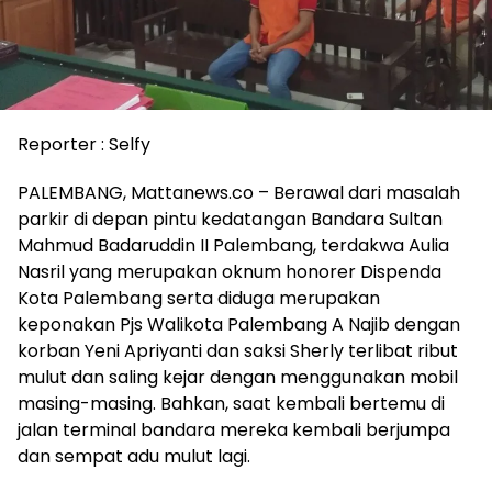
Reporter : Selfy
PALEMBANG, Mattanews.co – Berawal dari masalah
parkir di depan pintu kedatangan Bandara Sultan
Mahmud Badaruddin II Palembang, terdakwa Aulia
Nasril yang merupakan oknum honorer Dispenda
Kota Palembang serta diduga merupakan
keponakan Pjs Walikota Palembang A Najib dengan
korban Yeni Apriyanti dan saksi Sherly terlibat ribut
mulut dan saling kejar dengan menggunakan mobil
masing-masing. Bahkan, saat kembali bertemu di
jalan terminal bandara mereka kembali berjumpa
dan sempat adu mulut lagi.