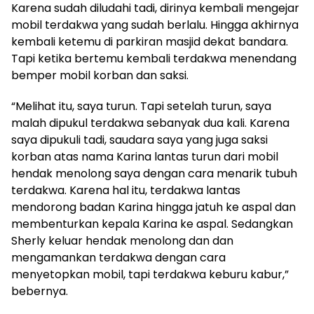
Karena sudah diludahi tadi, dirinya kembali mengejar
mobil terdakwa yang sudah berlalu. Hingga akhirnya
kembali ketemu di parkiran masjid dekat bandara.
Tapi ketika bertemu kembali terdakwa menendang
bemper mobil korban dan saksi.
“Melihat itu, saya turun. Tapi setelah turun, saya
malah dipukul terdakwa sebanyak dua kali. Karena
saya dipukuli tadi, saudara saya yang juga saksi
korban atas nama Karina lantas turun dari mobil
hendak menolong saya dengan cara menarik tubuh
terdakwa. Karena hal itu, terdakwa lantas
mendorong badan Karina hingga jatuh ke aspal dan
membenturkan kepala Karina ke aspal. Sedangkan
Sherly keluar hendak menolong dan dan
mengamankan terdakwa dengan cara
menyetopkan mobil, tapi terdakwa keburu kabur,”
bebernya.