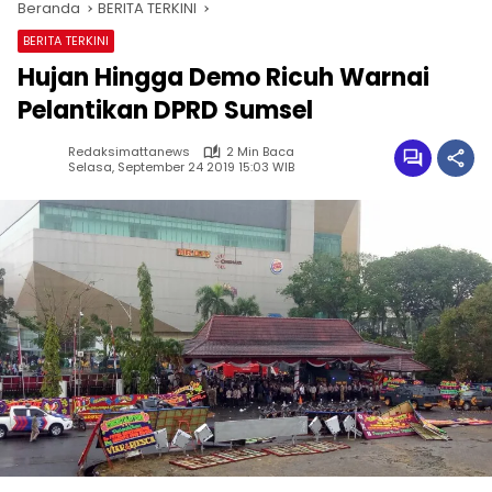
Beranda
BERITA TERKINI
BERITA TERKINI
Hujan Hingga Demo Ricuh Warnai
Pelantikan DPRD Sumsel
Redaksimattanews
2 Min Baca
Selasa, September 24 2019 15:03 WIB