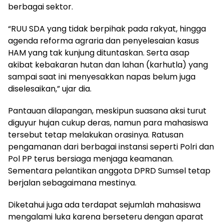
berbagai sektor.
“RUU SDA yang tidak berpihak pada rakyat, hingga
agenda reforma agraria dan penyelesaian kasus
HAM yang tak kunjung dituntaskan. Serta asap
akibat kebakaran hutan dan lahan (karhutla) yang
sampai saat ini menyesakkan napas belum juga
diselesaikan,” ujar dia.
Pantauan dilapangan, meskipun suasana aksi turut
diguyur hujan cukup deras, namun para mahasiswa
tersebut tetap melakukan orasinya. Ratusan
pengamanan dari berbagai instansi seperti Polri dan
Pol PP terus bersiaga menjaga keamanan.
Sementara pelantikan anggota DPRD Sumsel tetap
berjalan sebagaimana mestinya.
Diketahui juga ada terdapat sejumlah mahasiswa
mengalami luka karena berseteru dengan aparat