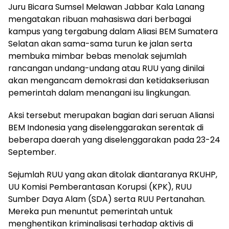
Juru Bicara Sumsel Melawan Jabbar Kala Lanang
mengatakan ribuan mahasiswa dari berbagai
kampus yang tergabung dalam Aliasi BEM Sumatera
Selatan akan sama-sama turun ke jalan serta
membuka mimbar bebas menolak sejumlah
rancangan undang-undang atau RUU yang dinilai
akan mengancam demokrasi dan ketidakseriusan
pemerintah dalam menangani isu lingkungan.
Aksi tersebut merupakan bagian dari seruan Aliansi
BEM Indonesia yang diselenggarakan serentak di
beberapa daerah yang diselenggarakan pada 23-24
September.
Sejumlah RUU yang akan ditolak diantaranya RKUHP,
UU Komisi Pemberantasan Korupsi (KPK), RUU
Sumber Daya Alam (SDA) serta RUU Pertanahan.
Mereka pun menuntut pemerintah untuk
menghentikan kriminalisasi terhadap aktivis di