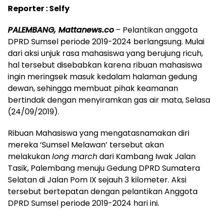
Reporter : Selfy
PALEMBANG, Mattanews.co
– Pelantikan anggota
DPRD Sumsel periode 2019-2024 berlangsung. Mulai
dari aksi unjuk rasa mahasiswa yang berujung ricuh,
hal tersebut disebabkan karena ribuan mahasiswa
ingin meringsek masuk kedalam halaman gedung
dewan, sehingga membuat pihak keamanan
bertindak dengan menyiramkan gas air mata, Selasa
(24/09/2019).
Ribuan Mahasiswa yang mengatasnamakan diri
mereka ‘Sumsel Melawan’ tersebut akan
melakukan
long march
dari Kambang Iwak Jalan
Tasik, Palembang menuju Gedung DPRD Sumatera
Selatan di Jalan Pom IX sejauh 3 kilometer. Aksi
tersebut bertepatan dengan pelantikan Anggota
DPRD Sumsel periode 2019-2024 hari ini.