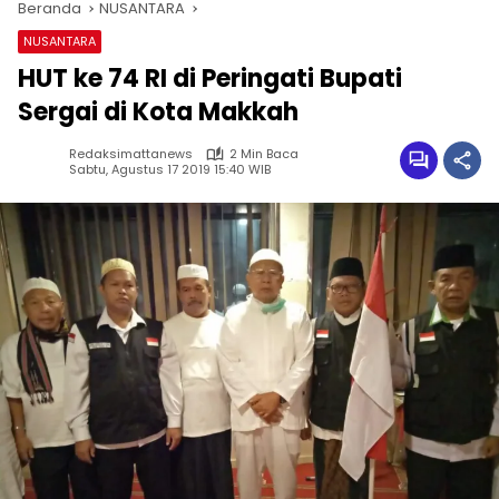
Beranda
NUSANTARA
NUSANTARA
HUT ke 74 RI di Peringati Bupati
Sergai di Kota Makkah
Redaksimattanews
2 Min Baca
Sabtu, Agustus 17 2019 15:40 WIB