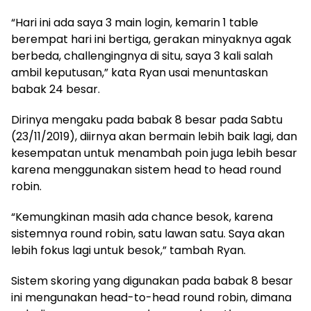
“Hari ini ada saya 3 main login, kemarin 1 table
berempat hari ini bertiga, gerakan minyaknya agak
berbeda, challengingnya di situ, saya 3 kali salah
ambil keputusan,” kata Ryan usai menuntaskan
babak 24 besar.
Dirinya mengaku pada babak 8 besar pada Sabtu
(23/11/2019), diirnya akan bermain lebih baik lagi, dan
kesempatan untuk menambah poin juga lebih besar
karena menggunakan sistem head to head round
robin.
“Kemungkinan masih ada chance besok, karena
sistemnya round robin, satu lawan satu. Saya akan
lebih fokus lagi untuk besok,” tambah Ryan.
Sistem skoring yang digunakan pada babak 8 besar
ini mengunakan head-to-head round robin, dimana