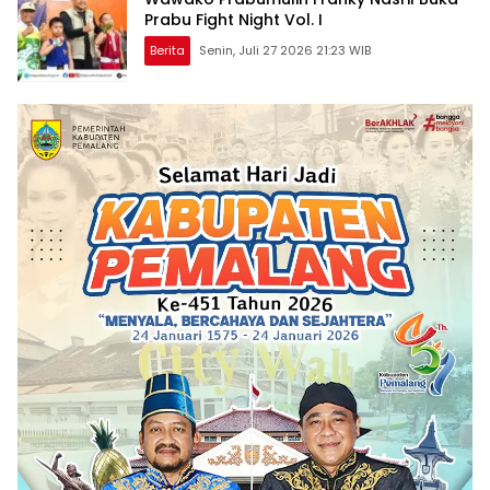
Prabu Fight Night Vol. I
Berita
Senin, Juli 27 2026 21:23 WIB