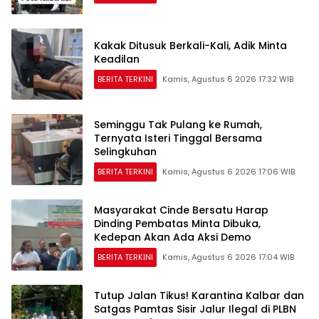
Kakak Ditusuk Berkali-Kali, Adik Minta
Keadilan
BERITA TERKINI
Kamis, Agustus 6 2026 17:32 WIB
Seminggu Tak Pulang ke Rumah,
Ternyata Isteri Tinggal Bersama
Selingkuhan
BERITA TERKINI
Kamis, Agustus 6 2026 17:06 WIB
Masyarakat Cinde Bersatu Harap
Dinding Pembatas Minta Dibuka,
Kedepan Akan Ada Aksi Demo
BERITA TERKINI
Kamis, Agustus 6 2026 17:04 WIB
Tutup Jalan Tikus! Karantina Kalbar dan
Satgas Pamtas Sisir Jalur Ilegal di PLBN