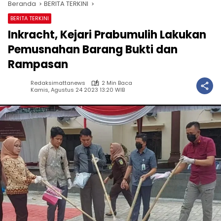
Beranda
BERITA TERKINI
BERITA TERKINI
Inkracht, Kejari Prabumulih Lakukan
Pemusnahan Barang Bukti dan
Rampasan
Redaksimattanews
2 Min Baca
Kamis, Agustus 24 2023 13:20 WIB