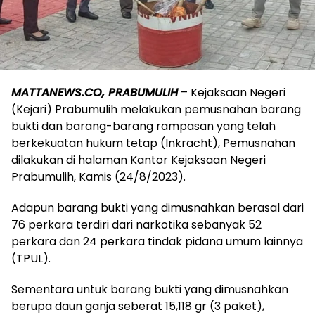
MATTANEWS.CO, PRABUMULIH
– Kejaksaan Negeri
(Kejari) Prabumulih melakukan pemusnahan barang
bukti dan barang-barang rampasan yang telah
berkekuatan hukum tetap (Inkracht), Pemusnahan
dilakukan di halaman Kantor Kejaksaan Negeri
Prabumulih, Kamis (24/8/2023).
Adapun barang bukti yang dimusnahkan berasal dari
76 perkara terdiri dari narkotika sebanyak 52
perkara dan 24 perkara tindak pidana umum lainnya
(TPUL).
Sementara untuk barang bukti yang dimusnahkan
berupa daun ganja seberat 15,118 gr (3 paket),