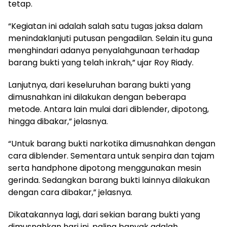
tetap.
“Kegiatan ini adalah salah satu tugas jaksa dalam
menindaklanjuti putusan pengadilan. Selain itu guna
menghindari adanya penyalahgunaan terhadap
barang bukti yang telah inkrah,” ujar Roy Riady.
Lanjutnya, dari keseluruhan barang bukti yang
dimusnahkan ini dilakukan dengan beberapa
metode. Antara lain mulai dari diblender, dipotong,
hingga dibakar,” jelasnya.
“Untuk barang bukti narkotika dimusnahkan dengan
cara diblender. Sementara untuk senpira dan tajam
serta handphone dipotong menggunakan mesin
gerinda. Sedangkan barang bukti lainnya dilakukan
dengan cara dibakar,” jelasnya.
Dikatakannya lagi, dari sekian barang bukti yang
dimusnahkan hari ini, paling banyak adalah