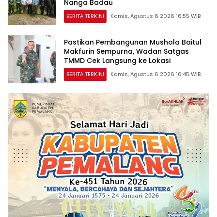
Nanga Badau
BERITA TERKINI
Kamis, Agustus 6 2026 16:55 WIB
Pastikan Pembangunan Mushola Baitul
Makfurin Sempurna, Wadan Satgas
TMMD Cek Langsung ke Lokasi
BERITA TERKINI
Kamis, Agustus 6 2026 16:45 WIB