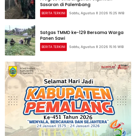
Sasaran di Palembang
BERITA TERKINI
Sabtu, Agustus 8 2026 15:25 WIB
Satgas TMMD ke-129 Bersama Warga
Panen Sawi
BERITA TERKINI
Sabtu, Agustus 8 2026 15:16 WIB