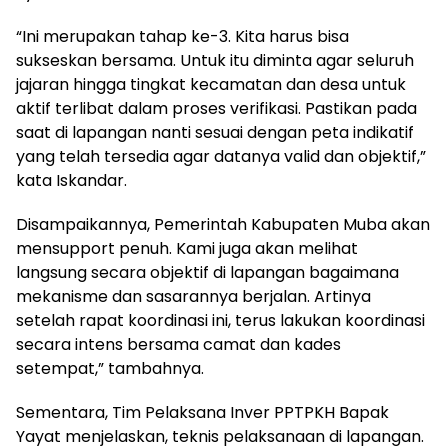
“Ini merupakan tahap ke-3. Kita harus bisa
sukseskan bersama. Untuk itu diminta agar seluruh
jajaran hingga tingkat kecamatan dan desa untuk
aktif terlibat dalam proses verifikasi. Pastikan pada
saat di lapangan nanti sesuai dengan peta indikatif
yang telah tersedia agar datanya valid dan objektif,”
kata Iskandar.
Disampaikannya, Pemerintah Kabupaten Muba akan
mensupport penuh. Kami juga akan melihat
langsung secara objektif di lapangan bagaimana
mekanisme dan sasarannya berjalan. Artinya
setelah rapat koordinasi ini, terus lakukan koordinasi
secara intens bersama camat dan kades
setempat,” tambahnya.
Sementara, Tim Pelaksana Inver PPTPKH Bapak
Yayat menjelaskan, teknis pelaksanaan di lapangan.