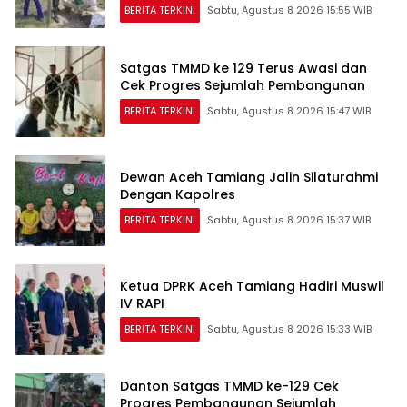
BERITA TERKINI
Sabtu, Agustus 8 2026 15:55 WIB
Satgas TMMD ke 129 Terus Awasi dan
Cek Progres Sejumlah Pembangunan
BERITA TERKINI
Sabtu, Agustus 8 2026 15:47 WIB
Dewan Aceh Tamiang Jalin Silaturahmi
Dengan Kapolres
BERITA TERKINI
Sabtu, Agustus 8 2026 15:37 WIB
Ketua DPRK Aceh Tamiang Hadiri Muswil
IV RAPI
BERITA TERKINI
Sabtu, Agustus 8 2026 15:33 WIB
Danton Satgas TMMD ke-129 Cek
Progres Pembangunan Sejumlah